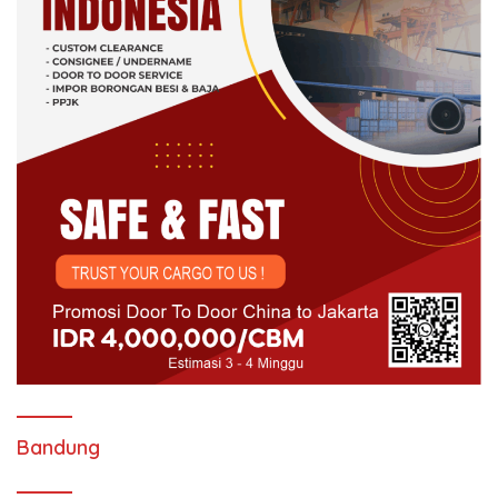
Bandung