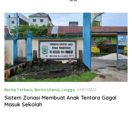
Berita Terbaru
,
Berita Utama
,
Lingga
01/07/2022
Sistem Zonasi Membuat Anak Tentara Gagal
Masuk Sekolah