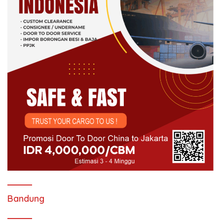
Bandung