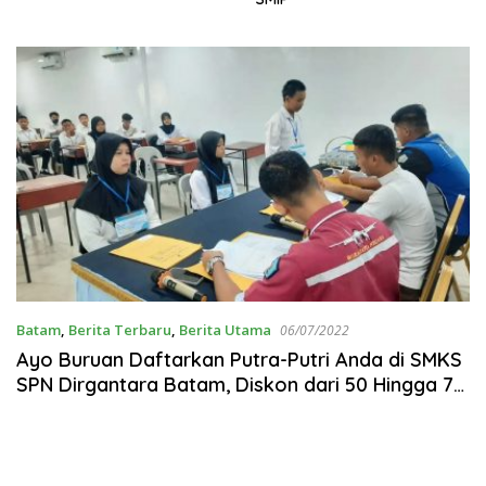
Batam
,
Berita Terbaru
,
Berita Utama
06/07/2022
Ayo Buruan Daftarkan Putra-Putri Anda di SMKS
SPN Dirgantara Batam, Diskon dari 50 Hingga 70
Persen