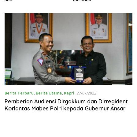
Berita Terbaru
,
Berita Utama
,
Kepri
27/07/2022
Pemberian Audiensi Dirgakkum dan Dirregident
Korlantas Mabes Polri kepada Gubernur Ansar