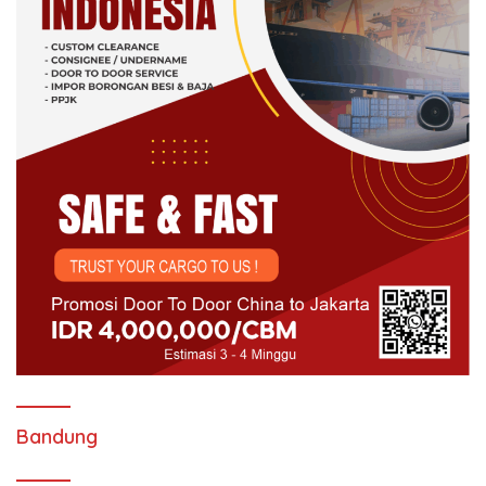
Bandung