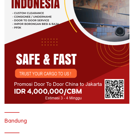
Bandung