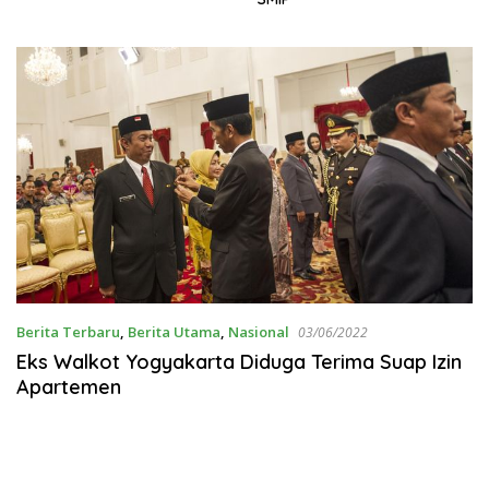
Berita Terbaru
,
Berita Utama
,
Nasional
03/06/2022
Eks Walkot Yogyakarta Diduga Terima Suap Izin
Apartemen