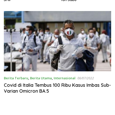
Berita Terbaru
,
Berita Utama
,
Internasional
06/07/2022
Covid di Italia Tembus 100 Ribu Kasus Imbas Sub-
Varian Omicron BA.5