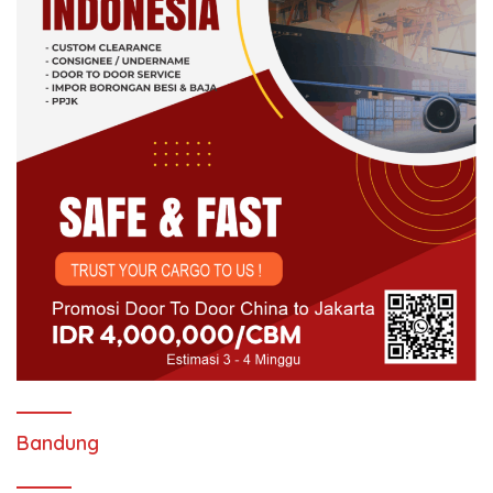
Bandung