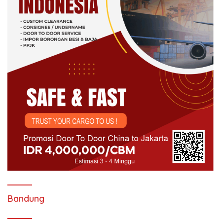
Bandung