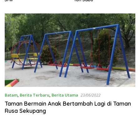
Batam
,
Berita Terbaru
,
Berita Utama
23/06/2022
Taman Bermain Anak Bertambah Lagi di Taman
Rusa Sekupang