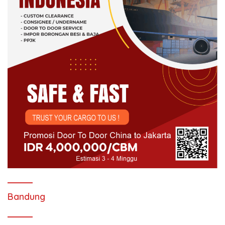
Bandung