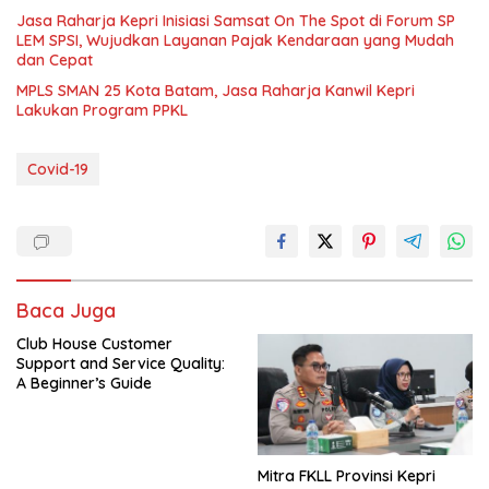
Jasa Raharja Kepri Inisiasi Samsat On The Spot di Forum SP
LEM SPSI, Wujudkan Layanan Pajak Kendaraan yang Mudah
dan Cepat
MPLS SMAN 25 Kota Batam, Jasa Raharja Kanwil Kepri
Lakukan Program PPKL
Covid-19
Baca Juga
Club House Customer
Support and Service Quality:
A Beginner’s Guide
Mitra FKLL Provinsi Kepri