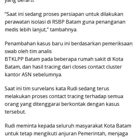
yang berarti.
“Saat ini sedang proses persiapan untuk dilakukan
perawatan isolasi di RSBP Batam guna penanganan
medis lebih lanjut,” tambahnya.
Penambahan kasus baru ini berdasarkan pemeriksaan
swab oleh tim analis
BTKLPP Batam pada beberapa rumah sakit di Kota
Batam, dan hasil tracing dari closes contact cluster
kantor ASN sebelumnya.
Saat ini tim survelans kata Rudi sedang terus
melakukan proses contact tracing terhadap semua
orang yang ditenggarai berkontak dengan kasus
tersebut.
Rudi meminta kepada seluruh masyarakat Kota Batam
untuk tetap mengikuti anjuran Pemerintah, menjaga