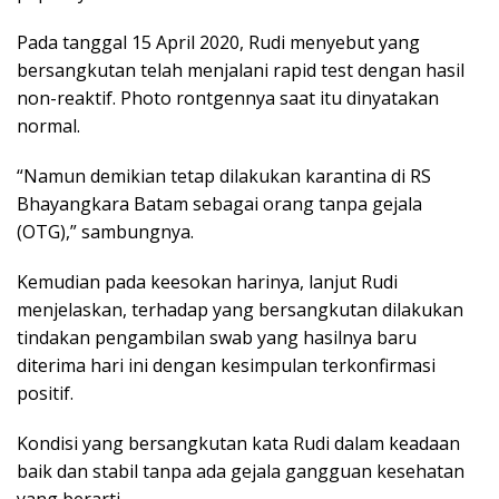
Pada tanggal 15 April 2020, Rudi menyebut yang
bersangkutan telah menjalani rapid test dengan hasil
non-reaktif. Photo rontgennya saat itu dinyatakan
normal.
“Namun demikian tetap dilakukan karantina di RS
Bhayangkara Batam sebagai orang tanpa gejala
(OTG),” sambungnya.
Kemudian pada keesokan harinya, lanjut Rudi
menjelaskan, terhadap yang bersangkutan dilakukan
tindakan pengambilan swab yang hasilnya baru
diterima hari ini dengan kesimpulan terkonfirmasi
positif.
Kondisi yang bersangkutan kata Rudi dalam keadaan
baik dan stabil tanpa ada gejala gangguan kesehatan