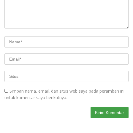
Simpan nama, email, dan situs web saya pada peramban ini
untuk komentar saya berikutnya.