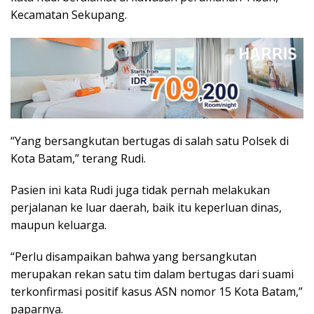
Kecamatan Sekupang.
“Yang bersangkutan bertugas di salah satu Polsek di
Kota Batam,” terang Rudi.
Pasien ini kata Rudi juga tidak pernah melakukan
perjalanan ke luar daerah, baik itu keperluan dinas,
maupun keluarga.
“Perlu disampaikan bahwa yang bersangkutan
merupakan rekan satu tim dalam bertugas dari suami
terkonfirmasi positif kasus ASN nomor 15 Kota Batam,”
paparnya.