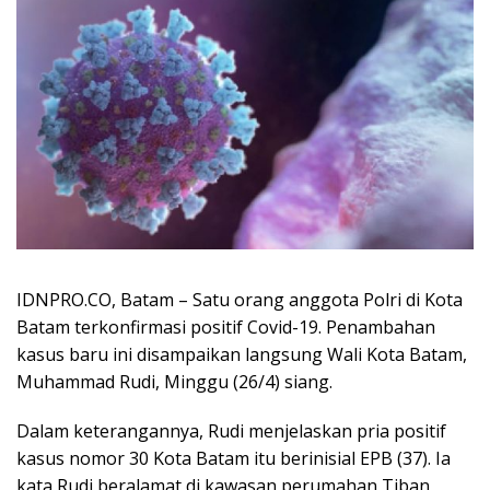
IDNPRO.CO, Batam – Satu orang anggota Polri di Kota
Batam terkonfirmasi positif Covid-19. Penambahan
kasus baru ini disampaikan langsung Wali Kota Batam,
Muhammad Rudi, Minggu (26/4) siang.
Dalam keterangannya, Rudi menjelaskan pria positif
kasus nomor 30 Kota Batam itu berinisial EPB (37). Ia
kata Rudi beralamat di kawasan perumahan Tiban,