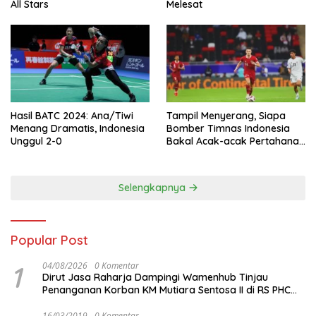
All Stars
Melesat
Hasil BATC 2024: Ana/Tiwi
Tampil Menyerang, Siapa
Menang Dramatis, Indonesia
Bomber Timnas Indonesia
Unggul 2-0
Bakal Acak-acak Pertahanan
Vietnam di Piala Asia 2023
Malam ini
Selengkapnya
Popular Post
1
04/08/2026
0 Komentar
Dirut Jasa Raharja Dampingi Wamenhub Tinjau
Penanganan Korban KM Mutiara Sentosa II di RS PHC
Surabaya
16/03/2019
0 Komentar