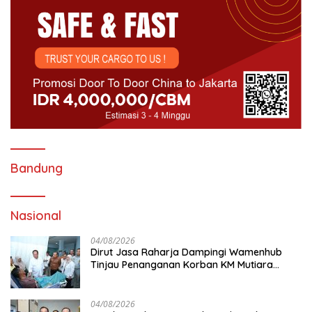
Bandung
Nasional
04/08/2026
Dirut Jasa Raharja Dampingi Wamenhub
Tinjau Penanganan Korban KM Mutiara
Sentosa II di RS PHC Surabaya
04/08/2026