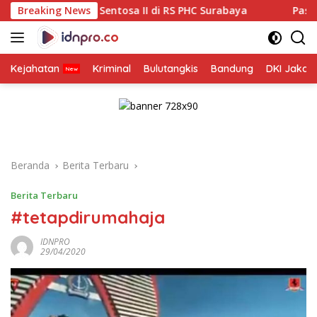
Langsung
ra Sentosa II di RS PHC Surabaya
Breaking News
Pastikan Pekayanan 
ke
konten
Kejahatan
Kriminal
Bulutangkis
Bandung
DKI Jakar
Beranda
Berita Terbaru
Berita Terbaru
#tetapdirumahaja
IDNPRO
29/04/2020