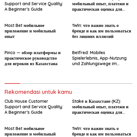
Support and Service Quality:
мобильный опыт, платежи и
A Beginner’s Guide
практическая оценка для
новичка
Most Bet мобильное
1Win: что важно знать о
приложение и мобильный
бренде и как им пользоваться
опыт
без лишних иллюзий
Pinco — обзор платформы и
Betfred: Mobiles
практическое руководство
Spielerlebnis, App-Nutzung
для игроков из Казахстана
und Zahlungswege im
Überblick
Rekomendasi untuk kamu
Club House Customer
Stake в Казахстане (KZ):
Support and Service Quality:
мобильный опыт, платежи и
A Beginner’s Guide
практическая оценка для
новичка
Most Bet мобильное
1Win: что важно знать о
приложение и мобильный
бренде и как им пользоваться