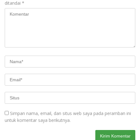
ditandai
*
Simpan nama, email, dan situs web saya pada peramban ini
untuk komentar saya berikutnya.