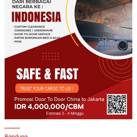
Bandung