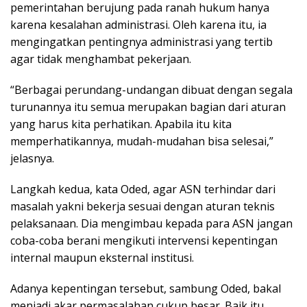
pemerintahan berujung pada ranah hukum hanya
karena kesalahan administrasi. Oleh karena itu, ia
mengingatkan pentingnya administrasi yang tertib
agar tidak menghambat pekerjaan.
“Berbagai perundang-undangan dibuat dengan segala
turunannya itu semua merupakan bagian dari aturan
yang harus kita perhatikan. Apabila itu kita
memperhatikannya, mudah-mudahan bisa selesai,”
jelasnya.
Langkah kedua, kata Oded, agar ASN terhindar dari
masalah yakni bekerja sesuai dengan aturan teknis
pelaksanaan. Dia mengimbau kepada para ASN jangan
coba-coba berani mengikuti intervensi kepentingan
internal maupun eksternal institusi.
Adanya kepentingan tersebut, sambung Oded, bakal
menjadi akar permasalahan cukup besar. Baik itu