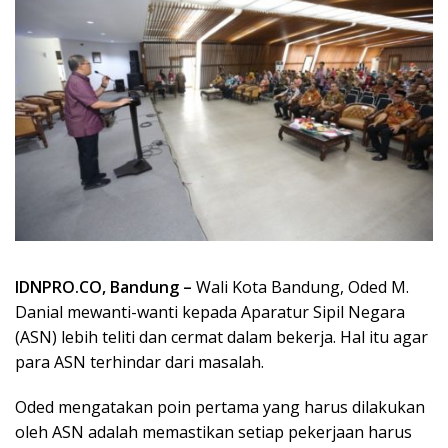
IDNPRO.CO, Bandung –
Wali Kota Bandung, Oded M.
Danial mewanti-wanti kepada Aparatur Sipil Negara
(ASN) lebih teliti dan cermat dalam bekerja. Hal itu agar
para ASN terhindar dari masalah.
Oded mengatakan poin pertama yang harus dilakukan
oleh ASN adalah memastikan setiap pekerjaan harus