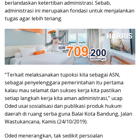
berlandaskan ketertiban administrasi. Sebab,
administrasi ini merupakan fondasi untuk menjalankan
tugas agar lebih tenang.
“Terkait melaksanakan tupoksi kita sebagai ASN,
sebagai penyelenggara pemerintahan itu pertama
kalau mau selamat dan sukses kerja kita pastikan
setiap langkah kerja kita aman administrasi,” ucap
Oded usai sosialisasi dan publikasi produk hukum
daerah di ruang serba guna Balai Kota Bandung, Jalan
Wastukancana, Kamis (24/10/2019).
Oded menerangkan, tak sedikit persoalan