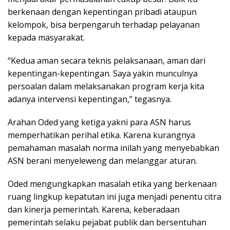
berkenaan dengan kepentingan pribadi ataupun
kelompok, bisa berpengaruh terhadap pelayanan
kepada masyarakat.
“Kedua aman secara teknis pelaksanaan, aman dari
kepentingan-kepentingan. Saya yakin munculnya
persoalan dalam melaksanakan program kerja kita
adanya intervensi kepentingan,” tegasnya.
Arahan Oded yang ketiga yakni para ASN harus
memperhatikan perihal etika. Karena kurangnya
pemahaman masalah norma inilah yang menyebabkan
ASN berani menyeleweng dan melanggar aturan.
Oded mengungkapkan masalah etika yang berkenaan
ruang lingkup kepatutan ini juga menjadi penentu citra
dan kinerja pemerintah. Karena, keberadaan
pemerintah selaku pejabat publik dan bersentuhan