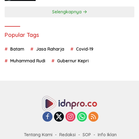
Selengkapnya
Popular Tags
Batam
Jasa Raharja
Covid-19
Muhammad Rudi
Gubernur Kepri
Tentang Kami
Redaksi
SOP
Info Iklan