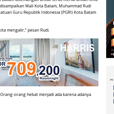
ni disampaikan Wali Kota Batam, Muhammad Rudi
satuan Guru Republik Indonesia (PGRI) Kota Batam
ita mengalir,” pesan Rudi.
 Orang-orang hebat menjadi ada karena adanya