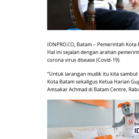
IDNPRO.CO, Batam – Pemerintah Kota 
Hal ini sejalan dengan arahan pemeri
corona virus disease (Covid-19).
“Untuk larangan mudik itu kita sambut 
Kota Batam sekaligus Ketua Harian G
Amsakar Achmad di Batam Centre, Rabu 