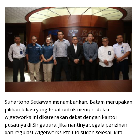
Suhartono Setiawan menambahkan, Batam merupakan
pilihan lokasi yang tepat untuk memproduksi
wigetworks ini dikarenakan dekat dengan kantor
pusatnya di Singapura. Jika nantinya segala perizinan
dan regulasi Wigetworks Pte Ltd sudah selesai, kita