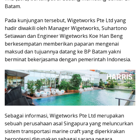
Batam.
Pada kunjungan tersebut, Wigetworks Pte Ltd yang
hadir diwakili oleh Manager Wigetworks, Suhartono
Setiawan dan Engineer Wigetworks Koe Han Beng
berkesempatan memberikan paparan mengenai
maksud dan tujuannya datang ke BP Batam yakni
berminat bekerjasama dengan pemerintah Indonesia.
Sebagai informasi, Wigetworks Pte Ltd merupakan
sebuah perusahaan asal Singapura yang meluncurkan
sistem transportasi marine craft yang diperkirakan
berpotensi digunakan sebagai sarana negara