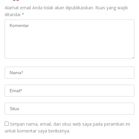
Alamat email Anda tidak akan dipublikasikan.
Ruas yang wajib
ditandai
*
Simpan nama, email, dan situs web saya pada peramban ini
untuk komentar saya berikutnya.