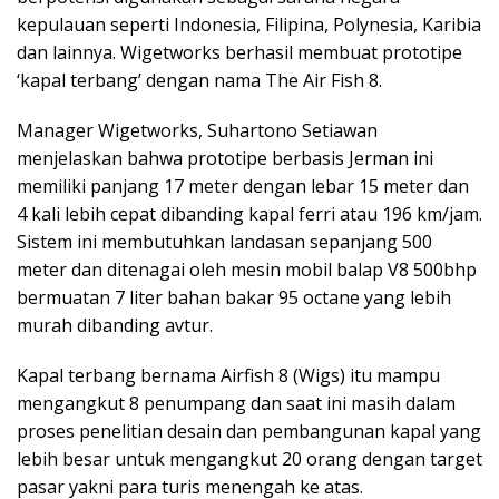
kepulauan seperti Indonesia, Filipina, Polynesia, Karibia
dan lainnya. Wigetworks berhasil membuat prototipe
‘kapal terbang’ dengan nama The Air Fish 8.
Manager Wigetworks, Suhartono Setiawan
menjelaskan bahwa prototipe berbasis Jerman ini
memiliki panjang 17 meter dengan lebar 15 meter dan
4 kali lebih cepat dibanding kapal ferri atau 196 km/jam.
Sistem ini membutuhkan landasan sepanjang 500
meter dan ditenagai oleh mesin mobil balap V8 500bhp
bermuatan 7 liter bahan bakar 95 octane yang lebih
murah dibanding avtur.
Kapal terbang bernama Airfish 8 (Wigs) itu mampu
mengangkut 8 penumpang dan saat ini masih dalam
proses penelitian desain dan pembangunan kapal yang
lebih besar untuk mengangkut 20 orang dengan target
pasar yakni para turis menengah ke atas.