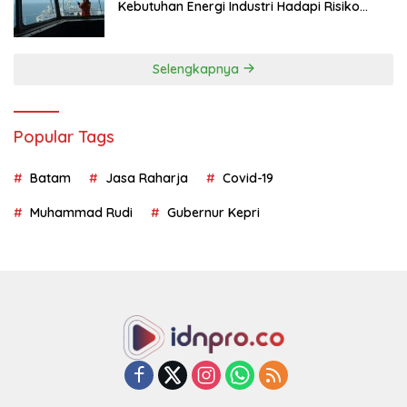
Kebutuhan Energi Industri Hadapi Risiko
Geopolitik
Selengkapnya
Popular Tags
Batam
Jasa Raharja
Covid-19
Muhammad Rudi
Gubernur Kepri