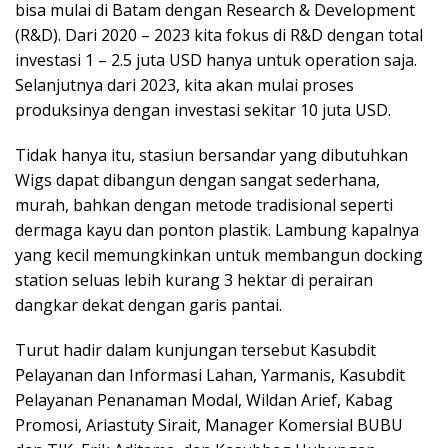
bisa mulai di Batam dengan Research & Development
(R&D). Dari 2020 – 2023 kita fokus di R&D dengan total
investasi 1 – 2.5 juta USD hanya untuk operation saja.
Selanjutnya dari 2023, kita akan mulai proses
produksinya dengan investasi sekitar 10 juta USD.
Tidak hanya itu, stasiun bersandar yang dibutuhkan
Wigs dapat dibangun dengan sangat sederhana,
murah, bahkan dengan metode tradisional seperti
dermaga kayu dan ponton plastik. Lambung kapalnya
yang kecil memungkinkan untuk membangun docking
station seluas lebih kurang 3 hektar di perairan
dangkar dekat dengan garis pantai.
Turut hadir dalam kunjungan tersebut Kasubdit
Pelayanan dan Informasi Lahan, Yarmanis, Kasubdit
Pelayanan Penanaman Modal, Wildan Arief, Kabag
Promosi, Ariastuty Sirait, Manager Komersial BUBU