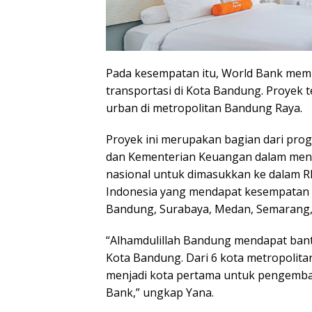
Pada kesempatan itu, World Bank mem
transportasi di Kota Bandung. Proyek t
urban di metropolitan Bandung Raya.
Proyek ini merupakan bagian dari pr
dan Kementerian Keuangan dalam meng
nasional untuk dimasukkan ke dalam RP
Indonesia yang mendapat kesempatan te
Bandung, Surabaya, Medan, Semarang,
“Alhamdulillah Bandung mendapat ban
Kota Bandung. Dari 6 kota metropolit
menjadi kota pertama untuk pengemban
Bank,” ungkap Yana.