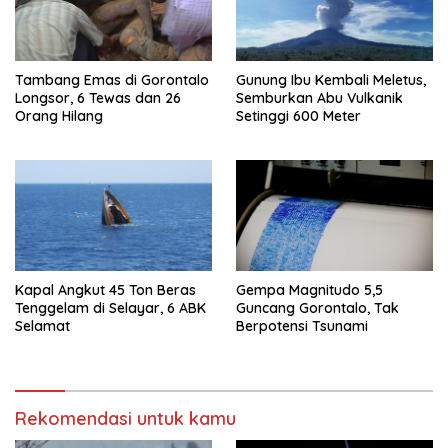
Tambang Emas di Gorontalo
Gunung Ibu Kembali Meletus,
Longsor, 6 Tewas dan 26
Semburkan Abu Vulkanik
Orang Hilang
Setinggi 600 Meter
Kapal Angkut 45 Ton Beras
Gempa Magnitudo 5,5
Tenggelam di Selayar, 6 ABK
Guncang Gorontalo, Tak
Selamat
Berpotensi Tsunami
Rekomendasi untuk kamu