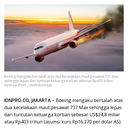
Boeing mengaku bersalah atas dua kecelakaan maut pesawat 737 Max
sehingga lepas dari tuntutan keluarga korban sebesar Rp403 triliun.
Ilustrasi (Foto : cnnindonesia)
IDNPRO.CO, JAKARTA –
Boeing mengaku bersalah atas
dua kecelakaan maut pesawat 737 Max sehingga lepas
dari tuntutan keluarga korban sebesar US$24,8 miliar
atau Rp403 triliun (asumsi kurs Rp16.270 per dolar AS).