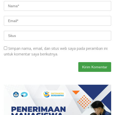
Simpan nama, email, dan situs web saya pada peramban ini
untuk komentar saya berikutnya.