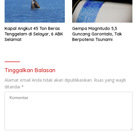
Kapal Angkut 45 Ton Beras
Gempa Magnitudo 5,5
Tenggelam di Selayar, 6 ABK
Guncang Gorontalo, Tak
Selamat
Berpotensi Tsunami
Tinggalkan Balasan
Alamat email Anda tidak akan dipublikasikan.
Ruas yang wajib
ditandai
*