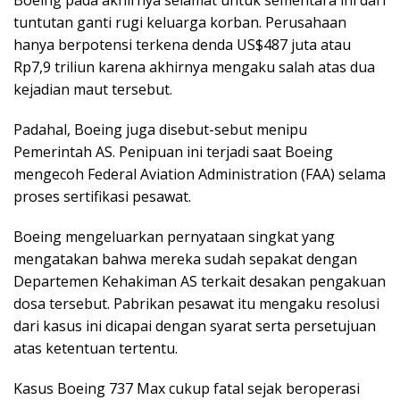
tuntutan ganti rugi keluarga korban. Perusahaan
hanya berpotensi terkena denda US$487 juta atau
Rp7,9 triliun karena akhirnya mengaku salah atas dua
kejadian maut tersebut.
Padahal, Boeing juga disebut-sebut menipu
Pemerintah AS. Penipuan ini terjadi saat Boeing
mengecoh Federal Aviation Administration (FAA) selama
proses sertifikasi pesawat.
Boeing mengeluarkan pernyataan singkat yang
mengatakan bahwa mereka sudah sepakat dengan
Departemen Kehakiman AS terkait desakan pengakuan
dosa tersebut. Pabrikan pesawat itu mengaku resolusi
dari kasus ini dicapai dengan syarat serta persetujuan
atas ketentuan tertentu.
Kasus Boeing 737 Max cukup fatal sejak beroperasi