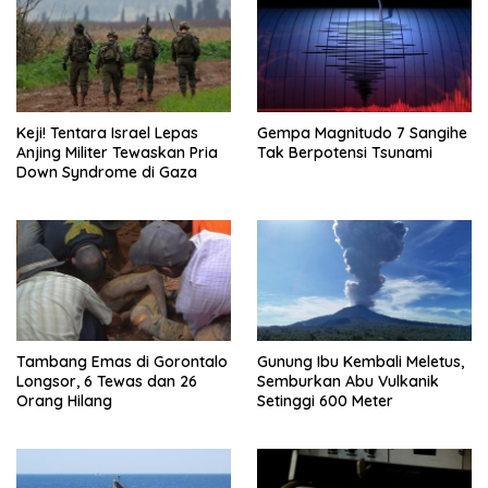
Keji! Tentara Israel Lepas
Gempa Magnitudo 7 Sangihe
Anjing Militer Tewaskan Pria
Tak Berpotensi Tsunami
Down Syndrome di Gaza
Tambang Emas di Gorontalo
Gunung Ibu Kembali Meletus,
Longsor, 6 Tewas dan 26
Semburkan Abu Vulkanik
Orang Hilang
Setinggi 600 Meter