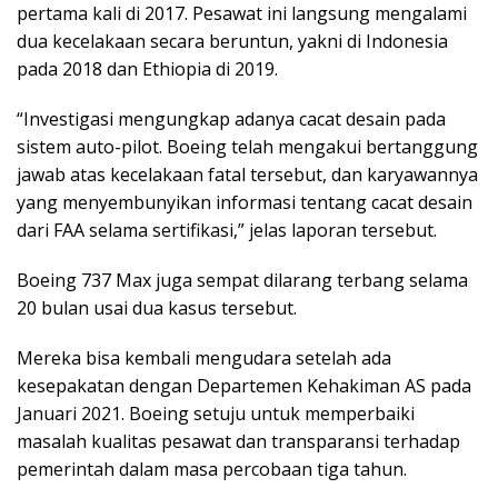
pertama kali di 2017. Pesawat ini langsung mengalami
dua kecelakaan secara beruntun, yakni di Indonesia
pada 2018 dan Ethiopia di 2019.
“Investigasi mengungkap adanya cacat desain pada
sistem auto-pilot. Boeing telah mengakui bertanggung
jawab atas kecelakaan fatal tersebut, dan karyawannya
yang menyembunyikan informasi tentang cacat desain
dari FAA selama sertifikasi,” jelas laporan tersebut.
Boeing 737 Max juga sempat dilarang terbang selama
20 bulan usai dua kasus tersebut.
Mereka bisa kembali mengudara setelah ada
kesepakatan dengan Departemen Kehakiman AS pada
Januari 2021. Boeing setuju untuk memperbaiki
masalah kualitas pesawat dan transparansi terhadap
pemerintah dalam masa percobaan tiga tahun.