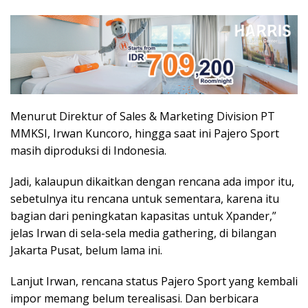
Menurut Direktur of Sales & Marketing Division PT
MMKSI, Irwan Kuncoro, hingga saat ini Pajero Sport
masih diproduksi di Indonesia.
Jadi, kalaupun dikaitkan dengan rencana ada impor itu,
sebetulnya itu rencana untuk sementara, karena itu
bagian dari peningkatan kapasitas untuk Xpander,”
jelas Irwan di sela-sela media gathering, di bilangan
Jakarta Pusat, belum lama ini.
Lanjut Irwan, rencana status Pajero Sport yang kembali
impor memang belum terealisasi. Dan berbicara