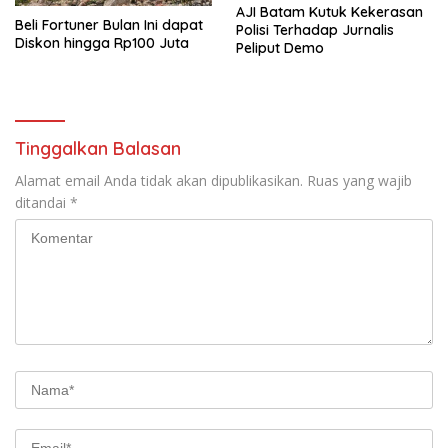
AJI Batam Kutuk Kekerasan
Beli Fortuner Bulan Ini dapat
Polisi Terhadap Jurnalis
Diskon hingga Rp100 Juta
Peliput Demo
Tinggalkan Balasan
Alamat email Anda tidak akan dipublikasikan.
Ruas yang wajib
ditandai
*