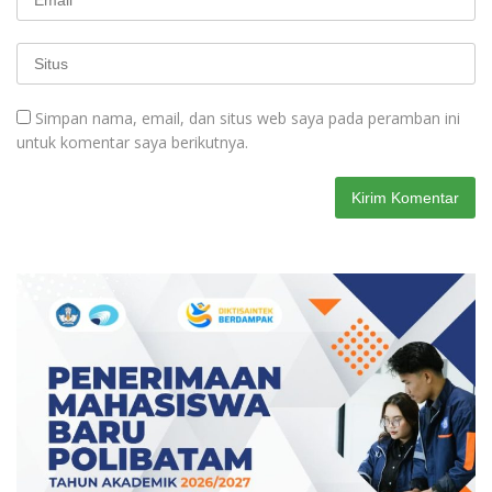
Simpan nama, email, dan situs web saya pada peramban ini
untuk komentar saya berikutnya.