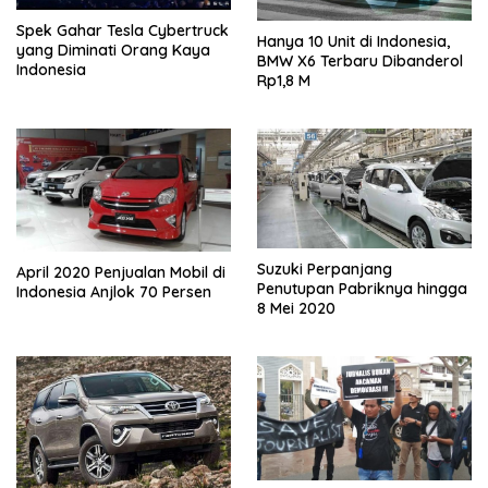
Spek Gahar Tesla Cybertruck
Hanya 10 Unit di Indonesia,
yang Diminati Orang Kaya
BMW X6 Terbaru Dibanderol
Indonesia
Rp1,8 M
Suzuki Perpanjang
April 2020 Penjualan Mobil di
Penutupan Pabriknya hingga
Indonesia Anjlok 70 Persen
8 Mei 2020