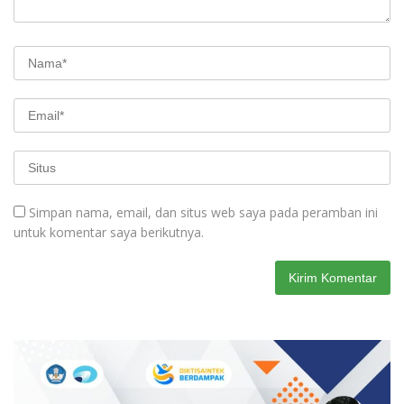
Simpan nama, email, dan situs web saya pada peramban ini
untuk komentar saya berikutnya.