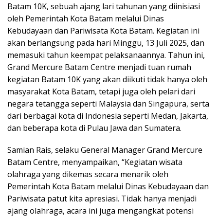
Batam 10K, sebuah ajang lari tahunan yang diinisiasi
oleh Pemerintah Kota Batam melalui Dinas
Kebudayaan dan Pariwisata Kota Batam. Kegiatan ini
akan berlangsung pada hari Minggu, 13 Juli 2025, dan
memasuki tahun keempat pelaksanaannya. Tahun ini,
Grand Mercure Batam Centre menjadi tuan rumah
kegiatan Batam 10K yang akan diikuti tidak hanya oleh
masyarakat Kota Batam, tetapi juga oleh pelari dari
negara tetangga seperti Malaysia dan Singapura, serta
dari berbagai kota di Indonesia seperti Medan, Jakarta,
dan beberapa kota di Pulau Jawa dan Sumatera.
Samian Rais, selaku General Manager Grand Mercure
Batam Centre, menyampaikan, “Kegiatan wisata
olahraga yang dikemas secara menarik oleh
Pemerintah Kota Batam melalui Dinas Kebudayaan dan
Pariwisata patut kita apresiasi. Tidak hanya menjadi
ajang olahraga, acara ini juga mengangkat potensi