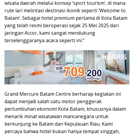
wisata daerah melalui konsep ‘sport tourism’, di mana
rute lari melintasi destinasi ikonik seperti ‘Welcome to
Batam’. Sebagai hotel premium pertama di Kota Batam
yang telah resmi beroperasi sejak 25 Mei 2025 dari
jaringan Accor, kami sangat mendukung
terselenggaranya acara seperti ini.”
Grand Mercure Batam Centre berharap kegiatan ini
dapat menjadi salah satu motor penggerak
pertumbuhan ekonomi Kota Batam, khususnya dalam
menarik minat wisatawan mancanegara untuk
berkunjung ke Batam dan Kepulauan Riau. Kami
percaya bahwa hotel bukan hanya tempat singgah,