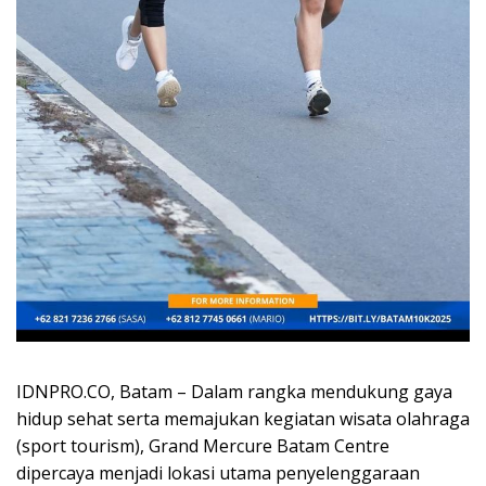
IDNPRO.CO, Batam – Dalam rangka mendukung gaya
hidup sehat serta memajukan kegiatan wisata olahraga
(sport tourism), Grand Mercure Batam Centre
dipercaya menjadi lokasi utama penyelenggaraan