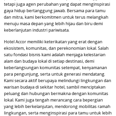
tetapi juga agen perubahan yang dapat menginspirasi
gaya hidup bertanggung jawab. Bersama para tamu
dan mitra, kami berkomitmen untuk terus melangkah
menuju masa depan yang lebih hijau dan biru demi
keberlanjutan industri pariwisata.
Hotel Accor memiliki keterikatan yang erat dengan
ekosistem, komunitas, dan perekonomian lokal. Salah
satu fondasi bisnis kami adalah menjaga kelestarian
alam dan budaya lokal di setiap destinasi, demi
keberlangsungan komunitas setempat, kenyamanan
para pengunjung, serta untuk generasi mendatang.
Kami secara aktif berupaya melindungi lingkungan dan
warisan budaya di sekitar hotel, sambil menciptakan
peluang dan hubungan bermakna dengan komunitas
lokal. Kami juga tengah merancang cara bepergian
yang lebih berkelanjutan, mendorong mobilitas ramah
lingkungan, serta menginspirasi para tamu untuk lebih