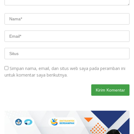
Simpan nama, email, dan situs web saya pada peramban ini
untuk komentar saya berikutnya.