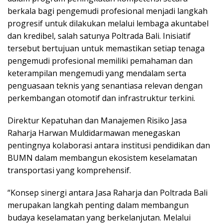
berkala bagi pengemudi profesional menjadi langkah
progresif untuk dilakukan melalui lembaga akuntabel
dan kredibel, salah satunya Poltrada Bali. Inisiatif
tersebut bertujuan untuk memastikan setiap tenaga
pengemudi profesional memiliki pemahaman dan
keterampilan mengemudi yang mendalam serta
penguasaan teknis yang senantiasa relevan dengan
perkembangan otomotif dan infrastruktur terkini.
Direktur Kepatuhan dan Manajemen Risiko Jasa
Raharja Harwan Muldidarmawan menegaskan
pentingnya kolaborasi antara institusi pendidikan dan
BUMN dalam membangun ekosistem keselamatan
transportasi yang komprehensif.
“Konsep sinergi antara Jasa Raharja dan Poltrada Bali
merupakan langkah penting dalam membangun
budaya keselamatan yang berkelanjutan. Melalui