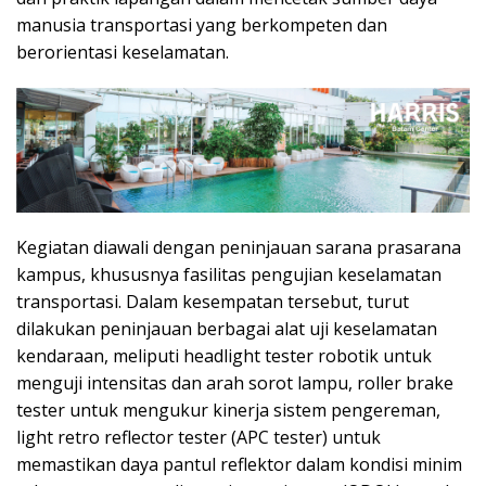
manusia transportasi yang berkompeten dan
berorientasi keselamatan.
Kegiatan diawali dengan peninjauan sarana prasarana
kampus, khususnya fasilitas pengujian keselamatan
transportasi. Dalam kesempatan tersebut, turut
dilakukan peninjauan berbagai alat uji keselamatan
kendaraan, meliputi headlight tester robotik untuk
menguji intensitas dan arah sorot lampu, roller brake
tester untuk mengukur kinerja sistem pengereman,
light retro reflector tester (APC tester) untuk
memastikan daya pantul reflektor dalam kondisi minim