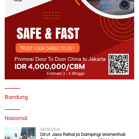
Bandung
Nasional
04/08/2026
Dirut Jasa Raharja Dampingi Wamenhub