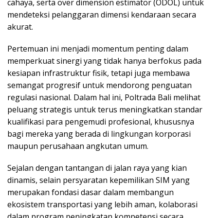
cahaya, serta over dimension estimator (ODOL) untuk
mendeteksi pelanggaran dimensi kendaraan secara
akurat.
Pertemuan ini menjadi momentum penting dalam
memperkuat sinergi yang tidak hanya berfokus pada
kesiapan infrastruktur fisik, tetapi juga membawa
semangat progresif untuk mendorong penguatan
regulasi nasional. Dalam hal ini, Poltrada Bali melihat
peluang strategis untuk terus meningkatkan standar
kualifikasi para pengemudi profesional, khususnya
bagi mereka yang berada di lingkungan korporasi
maupun perusahaan angkutan umum.
Sejalan dengan tantangan di jalan raya yang kian
dinamis, selain persyaratan kepemilikan SIM yang
merupakan fondasi dasar dalam membangun
ekosistem transportasi yang lebih aman, kolaborasi
dalam program peningkatan kompetensi secara