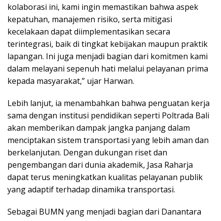
kolaborasi ini, kami ingin memastikan bahwa aspek
kepatuhan, manajemen risiko, serta mitigasi
kecelakaan dapat diimplementasikan secara
terintegrasi, baik di tingkat kebijakan maupun praktik
lapangan. Ini juga menjadi bagian dari komitmen kami
dalam melayani sepenuh hati melalui pelayanan prima
kepada masyarakat,” ujar Harwan.
Lebih lanjut, ia menambahkan bahwa penguatan kerja
sama dengan institusi pendidikan seperti Poltrada Bali
akan memberikan dampak jangka panjang dalam
menciptakan sistem transportasi yang lebih aman dan
berkelanjutan. Dengan dukungan riset dan
pengembangan dari dunia akademik, Jasa Raharja
dapat terus meningkatkan kualitas pelayanan publik
yang adaptif terhadap dinamika transportasi.
Sebagai BUMN yang menjadi bagian dari Danantara