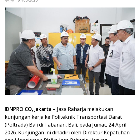
01/05/2026
IDNPRO.CO, Jakarta –
Jasa Raharja melakukan
kunjungan kerja ke Politeknik Transportasi Darat
(Poltrada) Bali di Tabanan, Bali, pada Jumat, 24 April
2026. Kunjungan ini dihadiri oleh Direktur Kepatuhan