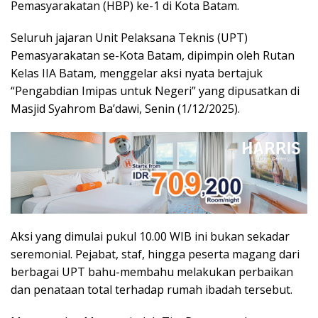
Pemasyarakatan (HBP) ke-1 di Kota Batam.
Seluruh jajaran Unit Pelaksana Teknis (UPT)
Pemasyarakatan se-Kota Batam, dipimpin oleh Rutan
Kelas IIA Batam, menggelar aksi nyata bertajuk
“Pengabdian Imipas untuk Negeri” yang dipusatkan di
Masjid Syahrom Ba’dawi, Senin (1/12/2025).
Aksi yang dimulai pukul 10.00 WIB ini bukan sekadar
seremonial. Pejabat, staf, hingga peserta magang dari
berbagai UPT bahu-membahu melakukan perbaikan
dan penataan total terhadap rumah ibadah tersebut.