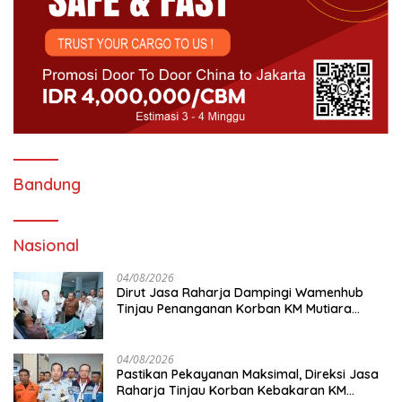
Bandung
Nasional
04/08/2026
Dirut Jasa Raharja Dampingi Wamenhub
Tinjau Penanganan Korban KM Mutiara
Sentosa II di RS PHC Surabaya
04/08/2026
Pastikan Pekayanan Maksimal, Direksi Jasa
Raharja Tinjau Korban Kebakaran KM