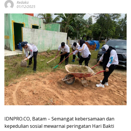
Redaksi
01/12/2025
IDNPRO.CO, Batam – Semangat kebersamaan dan
kepedulian sosial mewarnai peringatan Hari Bakti