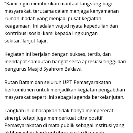
“Kami ingin memberikan manfaat langsung bagi
masyarakat, terutama dalam menjaga kenyamanan
rumah ibadah yang menjadi pusat kegiatan
keagamaan. Ini adalah wujud nyata kepedulian dan
kontribusi sosial kami kepada lingkungan
sekitar.”lanjut fajar.
Kegiatan ini berjalan dengan sukses, tertib, dan
mendapat sambutan hangat serta apresiasi tinggi dari
pengurus Masjid Syahrom Ba’dawi.
Rutan Batam dan seluruh UPT Pemasyarakatan
berkomitmen untuk menjadikan kegiatan pengabdian
masyarakat seperti ini sebagai agenda berkelanjutan.
Langkah ini diharapkan tidak hanya mempererat
sinergi, tetapi juga memperkuat citra positif
Pemasyarakatan di mata publik sebagai institusi yang
aktif memberikan kontribusi nyata di tengah