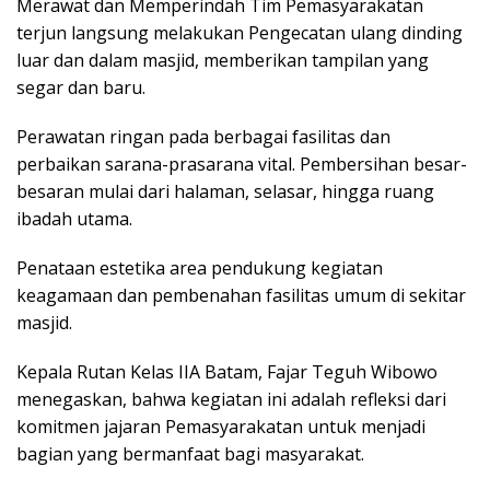
Merawat dan Memperindah Tim Pemasyarakatan
terjun langsung melakukan Pengecatan ulang dinding
luar dan dalam masjid, memberikan tampilan yang
segar dan baru.
Perawatan ringan pada berbagai fasilitas dan
perbaikan sarana-prasarana vital. Pembersihan besar-
besaran mulai dari halaman, selasar, hingga ruang
ibadah utama.
Penataan estetika area pendukung kegiatan
keagamaan dan pembenahan fasilitas umum di sekitar
masjid.
Kepala Rutan Kelas IIA Batam, Fajar Teguh Wibowo
menegaskan, bahwa kegiatan ini adalah refleksi dari
komitmen jajaran Pemasyarakatan untuk menjadi
bagian yang bermanfaat bagi masyarakat.