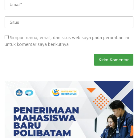
Simpan nama, email, dan situs web saya pada peramban ini
untuk komentar saya berikutnya.