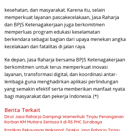
kesehatan, dan masyarakat. Karena itu, selain
memperkuat layanan pascakecelakaan, Jasa Raharja
dan BPJS Ketenagakerjaan juga berkomitmen
memperluas program edukasi keselamatan
berkendara sebagai bagian dari upaya menekan angka
kecelakaan dan fatalitas di jalan raya.
Ke depan, Jasa Raharja bersama BPJS Ketenagakerjaan
berkomitmen untuk terus memperkuat inovasi
layanan, transformasi digital, dan koordinasi antar-
lembaga guna menghadirkan aplikasi perlindungan
yang semakin efektif serta memberikan manfaat nyata
bagi masyarakat dan pekerja Indonesia. (*)
Berita Terkait
Dirut Jasa Raharja Dampingi Wamenhub Tinjau Penanganan
Korban KM Mutiara Sentosa II di RS PHC Surabaya
Pastikan Pekayanan Maksimal, Direksi Jasa Raharja Tinjau