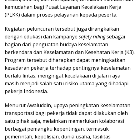
kemudahan bagi Pusat Layanan Kecelakaan Kerja
(PLKK) dalam proses pelayanan kepada peserta.
Kegiatan peluncuran tersebut juga dirangkaikan
dengan edukasi dan kampanye
safety riding
sebagai
bagian dari penguatan budaya keselamatan
berkendara dan Keselamatan dan Kesehatan Kerja (K3).
Program tersebut diharapkan dapat meningkatkan
kesadaran pekerja terhadap pentingnya keselamatan
berlalu lintas, mengingat kecelakaan di jalan raya
masih menjadi salah satu risiko utama yang dihadapi
pekerja Indonesia.
Menurut Awaluddin, upaya peningkatan keselamatan
transportasi bagi pekerja tidak dapat dilakukan oleh
satu pihak saja, melainkan memerlukan kolaborasi
berbagai pemangku kepentingan, termasuk
pemerintah, kepolisian, dunia usaha, fasilitas