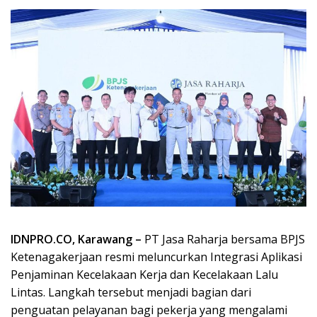
IDNPRO.CO, Karawang –
PT Jasa Raharja bersama BPJS
Ketenagakerjaan resmi meluncurkan Integrasi Aplikasi
Penjaminan Kecelakaan Kerja dan Kecelakaan Lalu
Lintas. Langkah tersebut menjadi bagian dari
penguatan pelayanan bagi pekerja yang mengalami