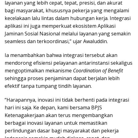
layanan yang lebih cepat, tepat, presisi, dan akurat
bagi masyarakat, khususnya pekerja yang mengalami
kecelakaan lalu lintas dalam hubungan kerja. Integrasi
aplikasi ini juga memperkuat ekosistem Aplikasi
Jaminan Sosial Nasional melalui layanan yang semakin
seamless dan terkoordinasi,” ujar Awaluddin.
Ia menambahkan bahwa integrasi tersebut akan
mendorong efisiensi pelayanan antarinstansi sekaligus
mengoptimalkan mekanisme
Coordination of Benefit
sehingga proses penjaminan dapat berjalan lebih
efektif tanpa tumpang tindih layanan.
“Harapannya, inovasi ini tidak berhenti pada integrasi
hari ini saja. Ke depan, kami bersama BPJS
Ketenagakerjaan akan terus mengembangkan
berbagai inovasi layanan untuk memastikan
perlindungan dasar bagi masyarakat dan pekerja