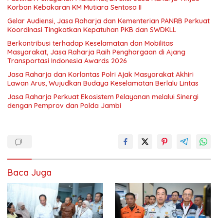
Korban Kebakaran KM Mutiara Sentosa II
Gelar Audiensi, Jasa Raharja dan Kementerian PANRB Perkuat
Koordinasi Tingkatkan Kepatuhan PKB dan SWDKLL
Berkontribusi terhadap Keselamatan dan Mobilitas
Masyarakat, Jasa Raharja Raih Penghargaan di Ajang
Transportasi Indonesia Awards 2026
Jasa Raharja dan Korlantas Polri Ajak Masyarakat Akhiri
Lawan Arus, Wujudkan Budaya Keselamatan Berlalu Lintas
Jasa Raharja Perkuat Ekosistem Pelayanan melalui Sinergi
dengan Pemprov dan Polda Jambi
Baca Juga