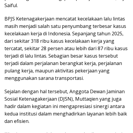
Saiful.
BPJS Ketenagakerjaan mencatat kecelakaan lalu lintas
masih menjadi salah satu penyumbang terbesar kasus
kecelakaan kerja di Indonesia. Sepanjang tahun 2025,
dari sekitar 318 ribu kasus kecelakaan kerja yang
tercatat, sekitar 28 persen atau lebih dari 87 ribu kasus
terjadi di lalu lintas. Sebagian besar kasus tersebut
terjadi dalam perjalanan berangkat kerja, perjalanan
pulang kerja, maupun aktivitas pekerjaan yang
menggunakan sarana transportasi.
Sejalan dengan hal tersebut, Anggota Dewan Jaminan
Sosial Ketenagakerjaan (DJSN), Muttaqien yang juga
hadir dalam kegiatan ini mengapresiasi sinergi antara
kedua institusi dalam menghadirkan layanan lebih baik
dan efisien.