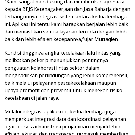
“Kami sangat mendukung dan memberikan apresiasi
kepada BPJS Ketenagakerjaan dan Jasa Raharja dengan
terbangunnya integrasi sistem antara kedua lembaga
ini. Aplikasi ini tentu kami harapkan berjalan lebih baik
dan memastikan semua layanan tercipta dengan lebih
baik dan lebih efisien kedepannya,”ujar Muttaqien.
Kondisi tingginya angka kecelakaan lalu lintas yang
melibatkan pekerja menunjukkan pentingnya
penguatan kolaborasi lintas sektor dalam
menghadirkan perlindungan yang lebih komprehensif,
baik melalui pelayanan pascakecelakaan maupun
upaya promotif dan preventif untuk menekan risiko
kecelakaan di jalan raya.
Melalui integrasi aplikasi ini, kedua lembaga juga
memperkuat integrasi data dan koordinasi pelayanan
agar proses administrasi penjaminan menjadi lebih
efisien, akurat, dan transparan, termasuk memberikan