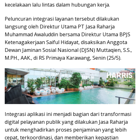
kecelakaan lalu lintas dalam hubungan kerja.
Peluncuran integrasi layanan tersebut dilakukan
langsung oleh Direktur Utama PT Jasa Raharja
Muhammad Awaluddin bersama Direktur Utama BPJS
Ketenagakerjaan Saiful Hidayat, disaksikan Anggota
Dewan Jaminan Sosial Nasional (DJSN) Muttaqien, S.S.,
M.PH., AAK., di RS Primaya Karawang, Senin (25/5).
Integrasi aplikasi ini menjadi bagian dari transformasi
digital pelayanan publik yang dilakukan Jasa Raharja
untuk menghadirkan proses penjaminan yang lebih
cepat, terkoordinasi, dan memberikan kepastian