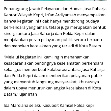
Penanggung Jawab Pelayanan dan Humas Jasa Raharja
Kantor Wilayah Kepri, Irfan Ardiyansah menyampaikan
bahwa kegiatan ini tidak hanya mendorong budaya
berkendara yang aman, tetapi juga merupakan bentuk
sinergi antara Jasa Raharja dan Polda Kepri dalam
menjalankan peran pelayanan publik secara terpadu
dan menekan kecelakaan yang terjadi di Kota Batam.
“Melalui kegiatan ini, kami ingin menanamkan
kesadaran akan pentingnya keselamatan berkendara
sekaligus memperkuat kolaborasi antara Jasa Raharja
dan Polda Kepri dalam memberikan pelayanan publik
yang menyentuh langsung masyarakat, khususnya
dalam upaya menurunkan angka kecelakaan di Kota
Batam,” ujar Irfan
Ida Mardiana selaku Kasubdit Kamsel Polda Kepri