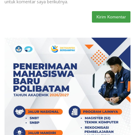
untuk komentar saya berikutnya.