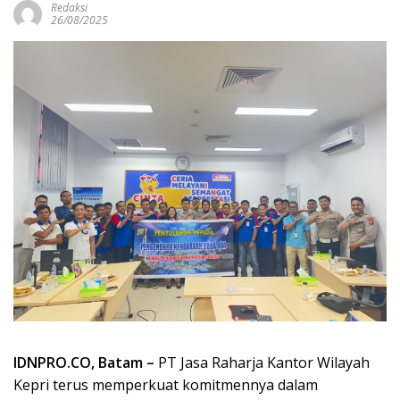
Redaksi
26/08/2025
IDNPRO.CO, Batam –
PT Jasa Raharja Kantor Wilayah
Kepri terus memperkuat komitmennya dalam