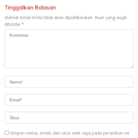
Tinggalkan Balasan
Alamat email Anda tidak akan dipublikasikan.
Ruas yang wajib
ditandai
*
Simpan nama, email, dan situs web saya pada peramban ini