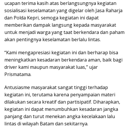
ucapan terima kasih atas berlangsungnya kegiatan
sosialisasi keselamatan yang digelar oleh Jasa Raharja
dan Polda Kepri, semoga kegiatan ini dapat
memberikan dampak langsung kepada masyarakat
untuk menjadi warga yang taat berkendara dan paham
akan pentingnya keselamatan berlalu lintas.
“Kami mengapresiasi kegiatan ini dan berharap bisa
meningkatkan kesadaran berkendara aman, baik bagi
driver kami maupun masyarakat luas,” ujar
Prismatama.
Antusiasme masyarakat sangat tinggi terhadap
kegiatan ini, terutama karena penyampaian materi
dilakukan secara kreatif dan partisipatif. Diharapkan,
kegiatan ini dapat menumbuhkan kesadaran jangka
panjang dan turut menekan angka kecelakaan lalu
lintas di wilayah Batam dan sekitarnya.