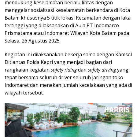
mendukung keselamatan berlalu lintas dengan
menggelar sosialisasi keselamatan berkendara di Kota
Batam khususnya 5 titik lokasi Kecamatan dengan laka
tertinggi yang dilaksanakan di Aula PT Indomarco
Prismatama atau Indomaret Wilayah Kota Batam pada
Selasa, 26 Agustus 2025.
Kegiatan ini dilaksanakan bekerja sama dengan Kamsel
Ditlantas Polda Kepri yang menjadi bagian dari
rangkaian kegiatan
safety riding
dan
safety driving
yang
tepat bersama seluruh driver seluruh jaringan toko
Indomaret dan menekan jumlah kecelakaan yang ada di
wilayah tersebut.