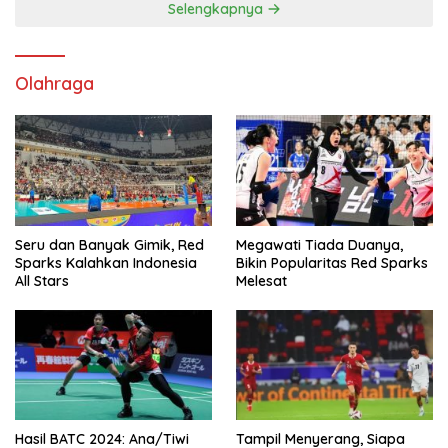
Selengkapnya
Olahraga
Seru dan Banyak Gimik, Red
Megawati Tiada Duanya,
Sparks Kalahkan Indonesia
Bikin Popularitas Red Sparks
All Stars
Melesat
Hasil BATC 2024: Ana/Tiwi
Tampil Menyerang, Siapa