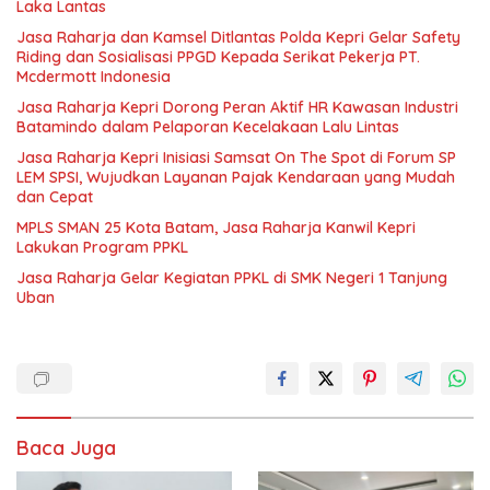
Laka Lantas
Jasa Raharja dan Kamsel Ditlantas Polda Kepri Gelar Safety
Riding dan Sosialisasi PPGD Kepada Serikat Pekerja PT.
Mcdermott Indonesia
Jasa Raharja Kepri Dorong Peran Aktif HR Kawasan Industri
Batamindo dalam Pelaporan Kecelakaan Lalu Lintas
Jasa Raharja Kepri Inisiasi Samsat On The Spot di Forum SP
LEM SPSI, Wujudkan Layanan Pajak Kendaraan yang Mudah
dan Cepat
MPLS SMAN 25 Kota Batam, Jasa Raharja Kanwil Kepri
Lakukan Program PPKL
Jasa Raharja Gelar Kegiatan PPKL di SMK Negeri 1 Tanjung
Uban
Baca Juga