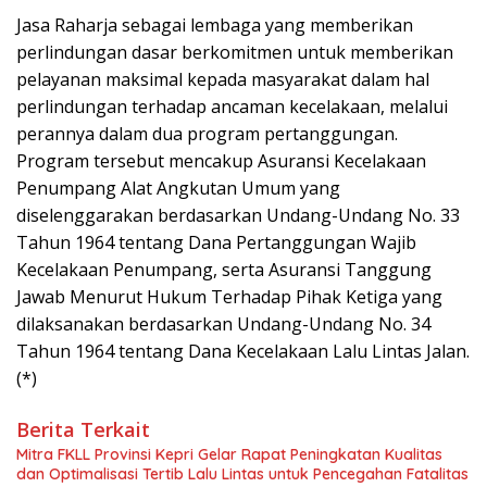
Jasa Raharja sebagai lembaga yang memberikan
perlindungan dasar berkomitmen untuk memberikan
pelayanan maksimal kepada masyarakat dalam hal
perlindungan terhadap ancaman kecelakaan, melalui
perannya dalam dua program pertanggungan.
Program tersebut mencakup Asuransi Kecelakaan
Penumpang Alat Angkutan Umum yang
diselenggarakan berdasarkan Undang-Undang No. 33
Tahun 1964 tentang Dana Pertanggungan Wajib
Kecelakaan Penumpang, serta Asuransi Tanggung
Jawab Menurut Hukum Terhadap Pihak Ketiga yang
dilaksanakan berdasarkan Undang-Undang No. 34
Tahun 1964 tentang Dana Kecelakaan Lalu Lintas Jalan.
(*)
Berita Terkait
Mitra FKLL Provinsi Kepri Gelar Rapat Peningkatan Kualitas
dan Optimalisasi Tertib Lalu Lintas untuk Pencegahan Fatalitas