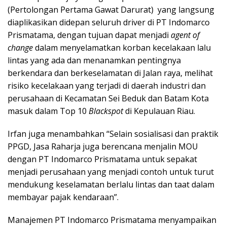
(Pertolongan Pertama Gawat Darurat) yang langsung
diaplikasikan didepan seluruh driver di PT Indomarco
Prismatama, dengan tujuan dapat menjadi
agent of
change
dalam menyelamatkan korban kecelakaan lalu
lintas yang ada dan menanamkan pentingnya
berkendara dan berkeselamatan di Jalan raya, melihat
risiko kecelakaan yang terjadi di daerah industri dan
perusahaan di Kecamatan Sei Beduk dan Batam Kota
masuk dalam Top 10
Blackspot
di Kepulauan Riau.
Irfan juga menambahkan “Selain sosialisasi dan praktik
PPGD, Jasa Raharja juga berencana menjalin MOU
dengan PT Indomarco Prismatama untuk sepakat
menjadi perusahaan yang menjadi contoh untuk turut
mendukung keselamatan berlalu lintas dan taat dalam
membayar pajak kendaraan”.
Manajemen PT Indomarco Prismatama menyampaikan