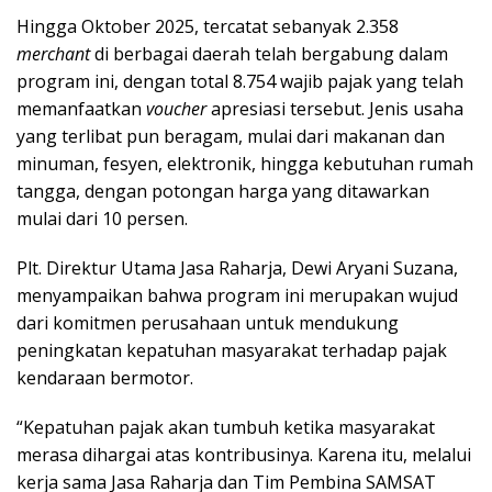
Hingga Oktober 2025, tercatat sebanyak 2.358
merchant
di berbagai daerah telah bergabung dalam
program ini, dengan total 8.754 wajib pajak yang telah
memanfaatkan
voucher
apresiasi tersebut. Jenis usaha
yang terlibat pun beragam, mulai dari makanan dan
minuman, fesyen, elektronik, hingga kebutuhan rumah
tangga, dengan potongan harga yang ditawarkan
mulai dari 10 persen.
Plt. Direktur Utama Jasa Raharja, Dewi Aryani Suzana,
menyampaikan bahwa program ini merupakan wujud
dari komitmen perusahaan untuk mendukung
peningkatan kepatuhan masyarakat terhadap pajak
kendaraan bermotor.
“Kepatuhan pajak akan tumbuh ketika masyarakat
merasa dihargai atas kontribusinya. Karena itu, melalui
kerja sama Jasa Raharja dan Tim Pembina SAMSAT