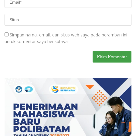
Simpan nama, email, dan situs web saya pada peramban ini
untuk komentar saya berikutnya.