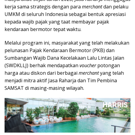
kerja sama strategis dengan para
merchant
dan pelaku
UMKM di seluruh Indonesia sebagai bentuk apresiasi
kepada wajib pajak yang taat membayar pajak
kendaraan bermotor tepat waktu.
Melalui program ini, masyarakat yang telah melakukan
pelunasan Pajak Kendaraan Bermotor (PKB) dan
Sumbangan Wajib Dana Kecelakaan Lalu Lintas Jalan
(SWDKLLJ) berhak mendapatkan
voucher
potongan
harga atau diskon dari berbagai
merchant
yang telah
menjadi mitra aktif Jasa Raharja dan Tim Pembina
SAMSAT di masing-masing wilayah.