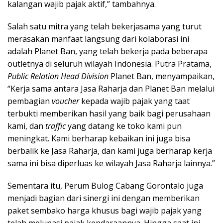
kalangan wajib pajak aktif,” tambahnya.
Salah satu mitra yang telah bekerjasama yang turut
merasakan manfaat langsung dari kolaborasi ini
adalah Planet Ban, yang telah bekerja pada beberapa
outletnya di seluruh wilayah Indonesia. Putra Pratama,
Public Relation Head Division
Planet Ban, menyampaikan,
“Kerja sama antara Jasa Raharja dan Planet Ban melalui
pembagian
voucher
kepada wajib pajak yang taat
terbukti memberikan hasil yang baik bagi perusahaan
kami, dan
traffic
yang datang ke toko kami pun
meningkat. Kami berharap kebaikan ini juga bisa
berbalik ke Jasa Raharja, dan kami juga berharap kerja
sama ini bisa diperluas ke wilayah Jasa Raharja lainnya.”
Sementara itu, Perum Bulog Cabang Gorontalo juga
menjadi bagian dari sinergi ini dengan memberikan
paket sembako harga khusus bagi wajib pajak yang