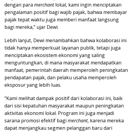
dengan para
merchant
lokal, kami ingin menciptakan
pengalaman positif bagi wajib pajak, bahwa membayar
pajak tepat waktu juga memberi manfaat langsung
bagi mereka,” ujar Dewi.
Lebih lanjut, Dewi menambahkan bahwa kolaborasi ini
tidak hanya memperkuat layanan publik, tetapi juga
menciptakan ekosistem ekonomi yang saling
menguntungkan, di mana masyarakat mendapatkan
manfaat, pemerintah daerah memperoleh peningkatan
pendapatan pajak, dan pelaku usaha memperoleh
eksposur yang lebih luas.
“Kami melihat dampak positif dari kolaborasi ini, baik
dari sisi kepatuhan masyarakat maupun peningkatan
aktivitas ekonomi lokal. Program ini juga menjadi
sarana promosi efektif bagi
merchant
, karena mereka
dapat menjangkau segmen pelanggan baru dari