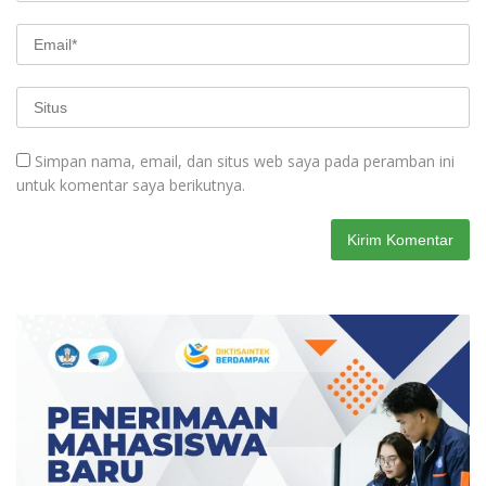
Simpan nama, email, dan situs web saya pada peramban ini
untuk komentar saya berikutnya.