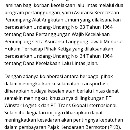
jaminan bagi korban kecelakaan lalu lintas melalui dua
program pertanggungan, yaitu Asuransi Kecelakaan
Penumpang Alat Angkutan Umum yang dilaksanakan
berdasarkan Undang-Undang No. 33 Tahun 1964
tentang Dana Pertanggungan Wajib Kecelakaan
Penumpang serta Asuransi Tanggung Jawab Menurut
Hukum Terhadap Pihak Ketiga yang dilaksanakan
berdasarkan Undang-Undang No. 34 Tahun 1964
tentang Dana Kecelakaan Lalu Lintas Jalan.
Dengan adanya kolaborasi antara berbagai pihak
dalam meningkatkan keselamatan transportasi,
diharapkan budaya keselamatan berlalu lintas dapat
semakin meningkat, khususnya di lingkungan PT
Winstar Logistik dan PT Trans Global Internasional.
Selain itu, kegiatan ini juga diharapkan dapat
meningkatkan kesadaran akan pentingnya kepatuhan
dalam pembayaran Pajak Kendaraan Bermotor (PKB),