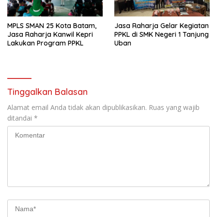
MPLS SMAN 25 Kota Batam,
Jasa Raharja Gelar Kegiatan
Jasa Raharja Kanwil Kepri
PPKL di SMK Negeri 1 Tanjung
Lakukan Program PPKL
Uban
Tinggalkan Balasan
Alamat email Anda tidak akan dipublikasikan.
Ruas yang wajib
ditandai
*