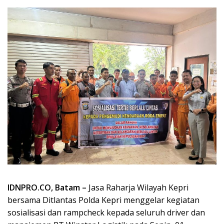
IDNPRO.CO, Batam –
Jasa Raharja Wilayah Kepri
bersama Ditlantas Polda Kepri menggelar kegiatan
sosialisasi dan rampcheck kepada seluruh driver dan