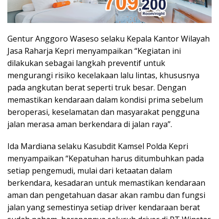
Gentur Anggoro Waseso selaku Kepala Kantor Wilayah
Jasa Raharja Kepri menyampaikan “Kegiatan ini
dilakukan sebagai langkah preventif untuk
mengurangi risiko kecelakaan lalu lintas, khususnya
pada angkutan berat seperti truk besar. Dengan
memastikan kendaraan dalam kondisi prima sebelum
beroperasi, keselamatan dan masyarakat pengguna
jalan merasa aman berkendara di jalan raya”.
Ida Mardiana selaku Kasubdit Kamsel Polda Kepri
menyampaikan “Kepatuhan harus ditumbuhkan pada
setiap pengemudi, mulai dari ketaatan dalam
berkendara, kesadaran untuk memastikan kendaraan
aman dan pengetahuan dasar akan rambu dan fungsi
jalan yang semestinya setiap driver kendaraan berat