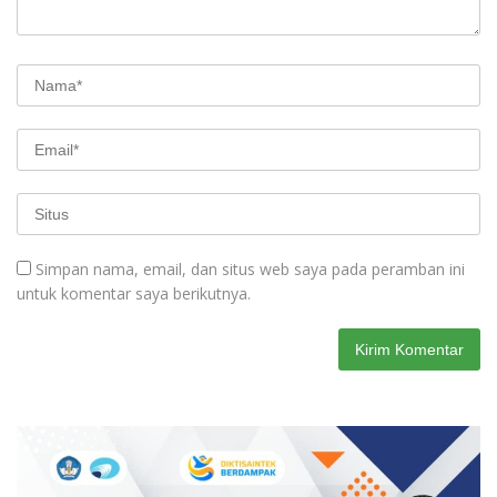
Simpan nama, email, dan situs web saya pada peramban ini
untuk komentar saya berikutnya.