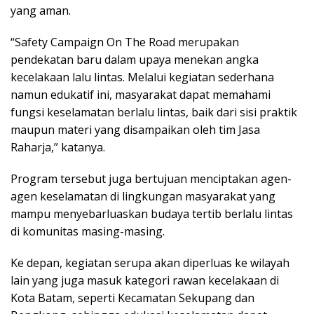
yang aman.
“Safety Campaign On The Road merupakan
pendekatan baru dalam upaya menekan angka
kecelakaan lalu lintas. Melalui kegiatan sederhana
namun edukatif ini, masyarakat dapat memahami
fungsi keselamatan berlalu lintas, baik dari sisi praktik
maupun materi yang disampaikan oleh tim Jasa
Raharja,” katanya.
Program tersebut juga bertujuan menciptakan agen-
agen keselamatan di lingkungan masyarakat yang
mampu menyebarluaskan budaya tertib berlalu lintas
di komunitas masing-masing.
Ke depan, kegiatan serupa akan diperluas ke wilayah
lain yang juga masuk kategori rawan kecelakaan di
Kota Batam, seperti Kecamatan Sekupang dan