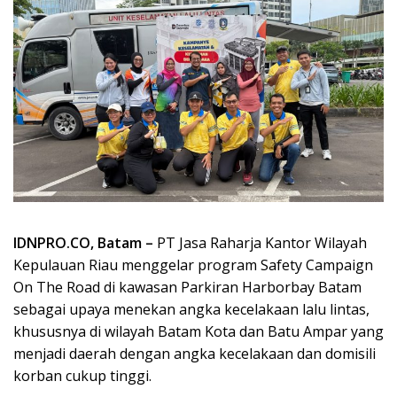
IDNPRO.CO, Batam –
PT Jasa Raharja Kantor Wilayah
Kepulauan Riau menggelar program Safety Campaign
On The Road di kawasan Parkiran Harborbay Batam
sebagai upaya menekan angka kecelakaan lalu lintas,
khususnya di wilayah Batam Kota dan Batu Ampar yang
menjadi daerah dengan angka kecelakaan dan domisili
korban cukup tinggi.