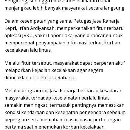
Bengkong, sehingga edukasi keselamatan dapat
menjangkau lebih banyak masyarakat secara langsung.
Dalam kesempatan yang sama, Petugas Jasa Raharja
Kepri, Irfan Ardiyansah, memperkenalkan fitur terbaru
aplikasi JRKU, yakni Lapor Laka, yang dirancang untuk
mempercepat penyampaian informasi terkait korban
kecelakaan lalu lintas.
Melalui fitur tersebut, masyarakat dapat berperan aktif
melaporkan kejadian kecelakaan agar segera
ditindaklanjuti oleh Jasa Raharja.
Melalui program ini, Jasa Raharja berharap kesadaran
masyarakat terhadap keselamatan berlalu lintas
semakin meningkat, termasuk pentingnya memastikan
kondisi kendaraan dan kesehatan pengendara sebelum
bepergian serta memahami dasar-dasar pertolongan
pertama saat menemukan korban kecelakaan.