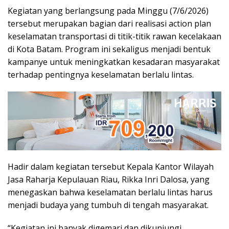
Kegiatan yang berlangsung pada Minggu (7/6/2026)
tersebut merupakan bagian dari realisasi action plan
keselamatan transportasi di titik-titik rawan kecelakaan
di Kota Batam. Program ini sekaligus menjadi bentuk
kampanye untuk meningkatkan kesadaran masyarakat
terhadap pentingnya keselamatan berlalu lintas.
Hadir dalam kegiatan tersebut Kepala Kantor Wilayah
Jasa Raharja Kepulauan Riau, Rikka Inri Dalosa, yang
menegaskan bahwa keselamatan berlalu lintas harus
menjadi budaya yang tumbuh di tengah masyarakat.
“Kegiatan ini banyak digemari dan dikunjungi