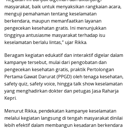
masyarakat, baik untuk menyaksikan rangkaian acara,
menguji pemahaman tentang keselamatan
berkendara, maupun memanfaatkan layanan
pengecekan kesehatan gratis. Ini menunjukkan
tingginya antusiasme masyarakat terhadap isu
keselamatan berlalu lintas,” ujar Rikka.
Beragam kegiatan edukatif dan interaktif digelar dalam
kampanye tersebut, mulai dari pengobatan dan
pengecekan kesehatan gratis, praktik Pertolongan
Pertama Gawat Darurat (PPGD) oleh tenaga kesehatan,
safety quiz, safety voice, hingga talk show keselamatan
yang menghadirkan dokter dan petugas Jasa Raharja
Kepri.
Menurut Rikka, pendekatan kampanye keselamatan
melalui kegiatan langsung di tengah masyarakat dinilai
lebih efektif dalam membangun kesadaran berkendara