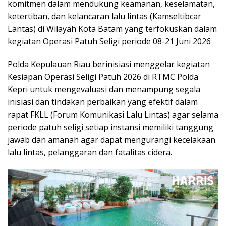
komitmen dalam mendukung keamanan, keselamatan,
ketertiban, dan kelancaran lalu lintas (Kamseltibcar
Lantas) di Wilayah Kota Batam yang terfokuskan dalam
kegiatan Operasi Patuh Seligi periode 08-21 Juni 2026
Polda Kepulauan Riau berinisiasi menggelar kegiatan
Kesiapan Operasi Seligi Patuh 2026 di RTMC Polda
Kepri untuk mengevaluasi dan menampung segala
inisiasi dan tindakan perbaikan yang efektif dalam
rapat FKLL (Forum Komunikasi Lalu Lintas) agar selama
periode patuh seligi setiap instansi memiliki tanggung
jawab dan amanah agar dapat mengurangi kecelakaan
lalu lintas, pelanggaran dan fatalitas cidera.