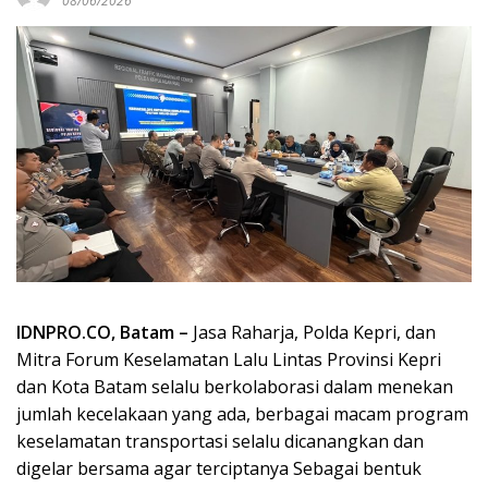
08/06/2026
IDNPRO.CO, Batam –
Jasa Raharja, Polda Kepri, dan
Mitra Forum Keselamatan Lalu Lintas Provinsi Kepri
dan Kota Batam selalu berkolaborasi dalam menekan
jumlah kecelakaan yang ada, berbagai macam program
keselamatan transportasi selalu dicanangkan dan
digelar bersama agar terciptanya Sebagai bentuk