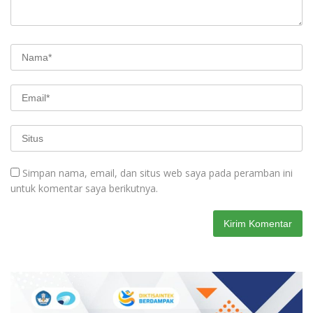
Simpan nama, email, dan situs web saya pada peramban ini
untuk komentar saya berikutnya.