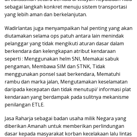
sebagai langkah konkret menuju sistem transportasi
yang lebih aman dan berkelanjutan.
Wadirlantas juga menyampaikan hal penting yang akan
diutamakan selama ops patuh antara lain menindak
pelanggar yang tidak mengikuti aturan dasar dalam
berkendara dan kelengkapan atribut kendaraan
seperti : Menggunakan helm SNI, Memakai sabuk
pengaman, Membawa SIM dan STNK, Tidak
menggunakan ponsel saat berkendara, Mematuhi
rambu dan marka jalan, Mengutamakan keselamatan
daripada kecepatan dan tidak menutupi/ informasi plat
kendaraan yang berdampak pada sulitnya mekanisme
penilangan ETLE.
Jasa Raharja sebagai badan usaha milik Negara yang
diberikan Amanah untuk memberikan perlindungan
dasar kepada masyarakat korban kecelakaan lalu lintas