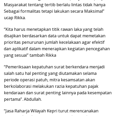
Masyarakat tentang tertib berlalu lintas tidak hanya
Sebagai formalitas tetapi lakukan secara Maksimal”
ucap Rikka.
“Kita harus menetapkan titik rawan laka yang telah
disajikan berdasarkan data untuk dapat memetakan
prioritas penurunan jumlah kecelakaan agar efektif
dan aplikatif dalam menerapkan kegiatan pencegahan
yang sesuai” tambah Rikka
“Pemeriksaan kepatuhan surat berkendara menjadi
salah satu hal penting yang diutamakan selama
periode operasi patuh, mitra kesamsatan akan
berkolaborasi melakukan razia kepatuhan pajak
kendaraan dan surat penting lainnya pada kesempatan
pertama”. Abdullah.
“Jasa Raharja Wilayah Kepri turut merencanakan