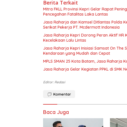
Berita Terkait
Mitra FKLL Provinsi Kepri Gelar Rapat Pening
Pencegahan Fatalitas Laka Lantas
Jasa Raharja dan Kamsel Ditlantas Polda Ke
Serikat Pekerja PT. Mcdermott Indonesia
Jasa Raharja Kepri Dorong Peran Aktif HR
Kecelakaan Lalu Lintas
Jasa Raharja Kepri Inisiasi Samsat On The 
Kendaraan yang Mudah dan Cepat
MPLS SMAN 25 Kota Batam, Jasa Raharja K
Jasa Raharja Gelar Kegiatan PPKL di SMK N
Editor: Redasi
Komentar
Baca Juga