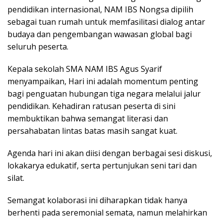
pendidikan internasional, NAM IBS Nongsa dipilih
sebagai tuan rumah untuk memfasilitasi dialog antar
budaya dan pengembangan wawasan global bagi
seluruh peserta.
Kepala sekolah SMA NAM IBS Agus Syarif
menyampaikan, Hari ini adalah momentum penting
bagi penguatan hubungan tiga negara melalui jalur
pendidikan. Kehadiran ratusan peserta di sini
membuktikan bahwa semangat literasi dan
persahabatan lintas batas masih sangat kuat.
Agenda hari ini akan diisi dengan berbagai sesi diskusi,
lokakarya edukatif, serta pertunjukan seni tari dan
silat.
Semangat kolaborasi ini diharapkan tidak hanya
berhenti pada seremonial semata, namun melahirkan