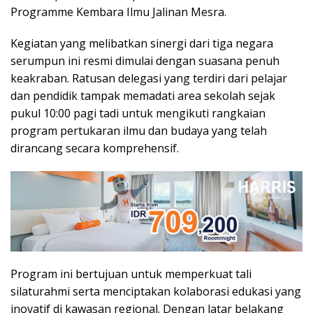
Programme Kembara Ilmu Jalinan Mesra.
Kegiatan yang melibatkan sinergi dari tiga negara
serumpun ini resmi dimulai dengan suasana penuh
keakraban. Ratusan delegasi yang terdiri dari pelajar
dan pendidik tampak memadati area sekolah sejak
pukul 10:00 pagi tadi untuk mengikuti rangkaian
program pertukaran ilmu dan budaya yang telah
dirancang secara komprehensif.
Program ini bertujuan untuk memperkuat tali
silaturahmi serta menciptakan kolaborasi edukasi yang
inovatif di kawasan regional. Dengan latar belakang