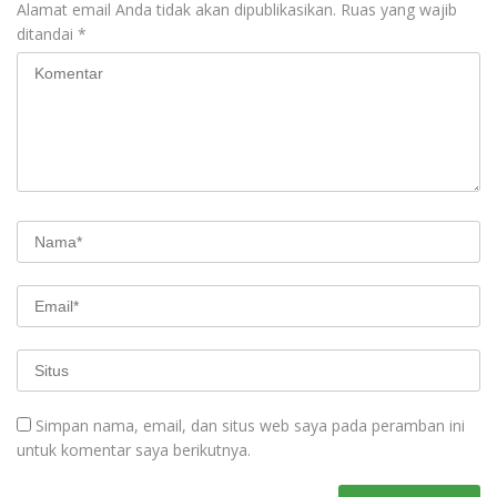
Alamat email Anda tidak akan dipublikasikan.
Ruas yang wajib
ditandai
*
Simpan nama, email, dan situs web saya pada peramban ini
untuk komentar saya berikutnya.