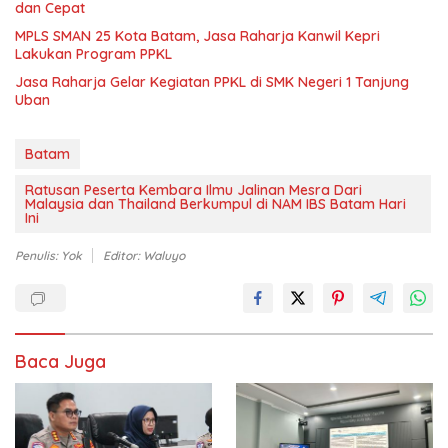
dan Cepat
MPLS SMAN 25 Kota Batam, Jasa Raharja Kanwil Kepri
Lakukan Program PPKL
Jasa Raharja Gelar Kegiatan PPKL di SMK Negeri 1 Tanjung
Uban
Batam
Ratusan Peserta Kembara Ilmu Jalinan Mesra Dari
Malaysia dan Thailand Berkumpul di NAM IBS Batam Hari
Ini
Penulis: Yok
Editor: Waluyo
Baca Juga