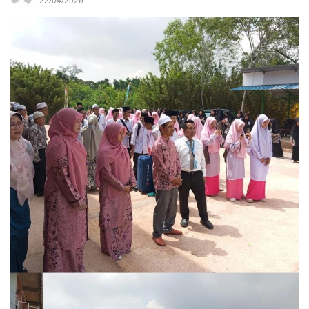
22/04/2026