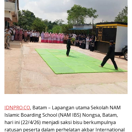
IDNPRO.CO
, Batam – Lapangan utama Sekolah NAM
Islamic Boarding School (NAM IBS) Nongsa, Batam,
hari ini (22/4/26) menjadi saksi bisu berkumpulnya
ratusan peserta dalam perhelatan akbar International