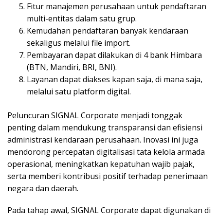
Fitur manajemen perusahaan untuk pendaftaran
multi-entitas dalam satu grup.
Kemudahan pendaftaran banyak kendaraan
sekaligus melalui file import.
Pembayaran dapat dilakukan di 4 bank Himbara
(BTN, Mandiri, BRI, BNI).
Layanan dapat diakses kapan saja, di mana saja,
melalui satu platform digital.
Peluncuran SIGNAL Corporate menjadi tonggak
penting dalam mendukung transparansi dan efisiensi
administrasi kendaraan perusahaan. Inovasi ini juga
mendorong percepatan digitalisasi tata kelola armada
operasional, meningkatkan kepatuhan wajib pajak,
serta memberi kontribusi positif terhadap penerimaan
negara dan daerah.
Pada tahap awal, SIGNAL Corporate dapat digunakan di