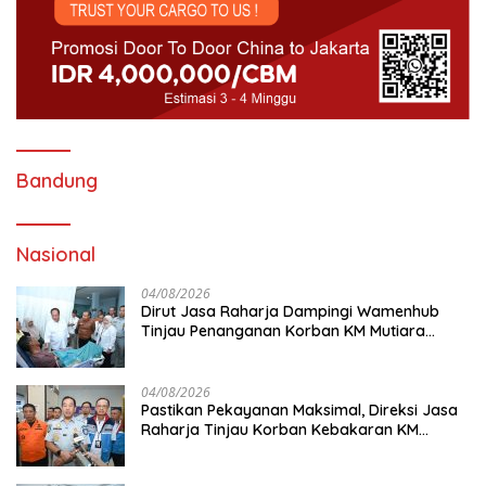
Bandung
Nasional
04/08/2026
Dirut Jasa Raharja Dampingi Wamenhub
Tinjau Penanganan Korban KM Mutiara
Sentosa II di RS PHC Surabaya
04/08/2026
Pastikan Pekayanan Maksimal, Direksi Jasa
Raharja Tinjau Korban Kebakaran KM
Mutiara Sentosa II