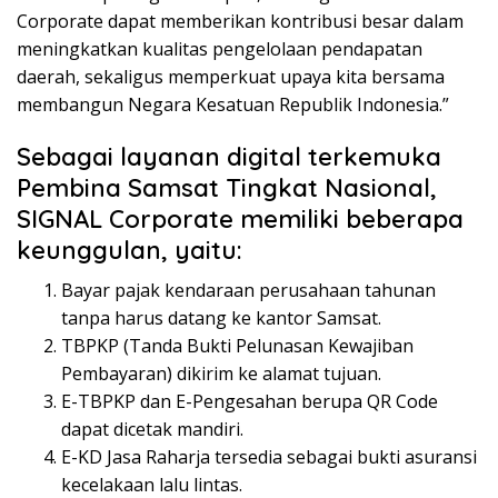
Corporate dapat memberikan kontribusi besar dalam
meningkatkan kualitas pengelolaan pendapatan
daerah, sekaligus memperkuat upaya kita bersama
membangun Negara Kesatuan Republik Indonesia.”
Sebagai layanan digital terkemuka
Pembina Samsat Tingkat Nasional,
SIGNAL Corporate memiliki beberapa
keunggulan, yaitu:
Bayar pajak kendaraan perusahaan tahunan
tanpa harus datang ke kantor Samsat.
TBPKP (Tanda Bukti Pelunasan Kewajiban
Pembayaran) dikirim ke alamat tujuan.
E-TBPKP dan E-Pengesahan berupa QR Code
dapat dicetak mandiri.
E-KD Jasa Raharja tersedia sebagai bukti asuransi
kecelakaan lalu lintas.