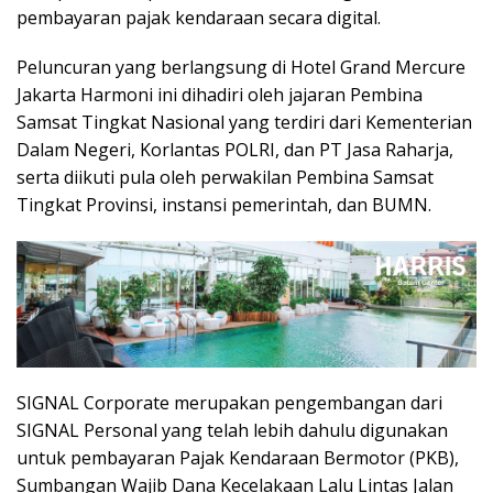
pembayaran pajak kendaraan secara digital.
Peluncuran yang berlangsung di Hotel Grand Mercure
Jakarta Harmoni ini dihadiri oleh jajaran Pembina
Samsat Tingkat Nasional yang terdiri dari Kementerian
Dalam Negeri, Korlantas POLRI, dan PT Jasa Raharja,
serta diikuti pula oleh perwakilan Pembina Samsat
Tingkat Provinsi, instansi pemerintah, dan BUMN.
SIGNAL Corporate merupakan pengembangan dari
SIGNAL Personal yang telah lebih dahulu digunakan
untuk pembayaran Pajak Kendaraan Bermotor (PKB),
Sumbangan Wajib Dana Kecelakaan Lalu Lintas Jalan