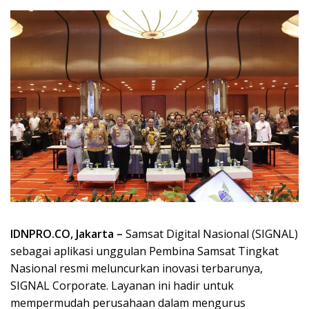
IDNPRO.CO, Jakarta –
Samsat Digital Nasional (SIGNAL)
sebagai aplikasi unggulan Pembina Samsat Tingkat
Nasional resmi meluncurkan inovasi terbarunya,
SIGNAL Corporate. Layanan ini hadir untuk
mempermudah perusahaan dalam mengurus