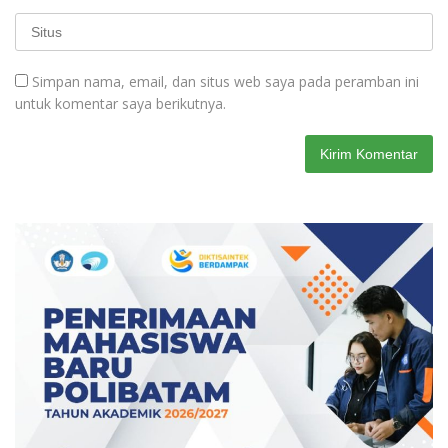
Simpan nama, email, dan situs web saya pada peramban ini
untuk komentar saya berikutnya.