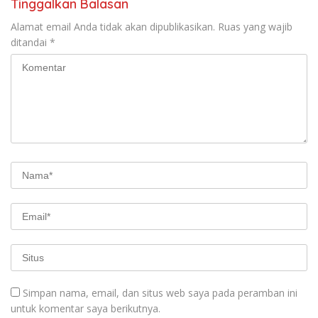
Tinggalkan Balasan
Alamat email Anda tidak akan dipublikasikan.
Ruas yang wajib
ditandai
*
Simpan nama, email, dan situs web saya pada peramban ini
untuk komentar saya berikutnya.