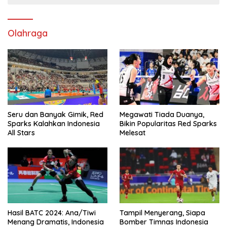
Olahraga
Seru dan Banyak Gimik, Red
Megawati Tiada Duanya,
Sparks Kalahkan Indonesia
Bikin Popularitas Red Sparks
All Stars
Melesat
Hasil BATC 2024: Ana/Tiwi
Tampil Menyerang, Siapa
Menang Dramatis, Indonesia
Bomber Timnas Indonesia