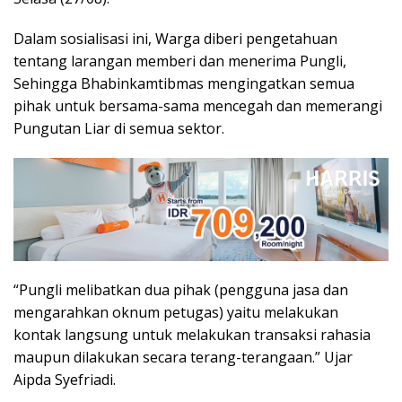
Dalam sosialisasi ini, Warga diberi pengetahuan
tentang larangan memberi dan menerima Pungli,
Sehingga Bhabinkamtibmas mengingatkan semua
pihak untuk bersama-sama mencegah dan memerangi
Pungutan Liar di semua sektor.
“Pungli melibatkan dua pihak (pengguna jasa dan
mengarahkan oknum petugas) yaitu melakukan
kontak langsung untuk melakukan transaksi rahasia
maupun dilakukan secara terang-terangaan.” Ujar
Aipda Syefriadi.