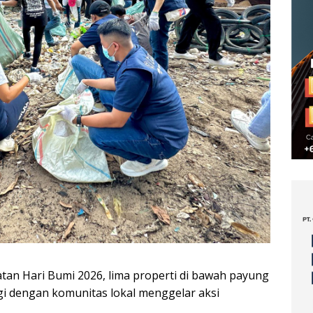
tan Hari Bumi 2026, lima properti di bawah payung
gi dengan komunitas lokal menggelar aksi