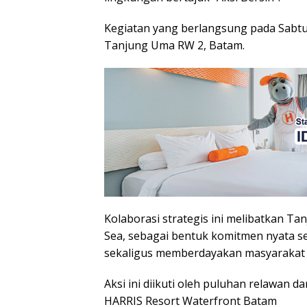
Kegiatan yang berlangsung pada Sabtu (
Tanjung Uma RW 2, Batam.
Kolaborasi strategis ini melibatkan 
Sea, sebagai bentuk komitmen nyata se
sekaligus memberdayakan masyarakat 
Aksi ini diikuti oleh puluhan relawan da
HARRIS Resort Waterfront Batam