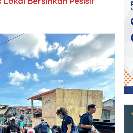
Lokal Bersihkan Pesisir