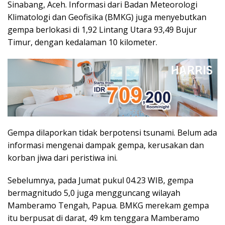
Sinabang, Aceh. Informasi dari Badan Meteorologi
Klimatologi dan Geofisika (BMKG) juga menyebutkan
gempa berlokasi di 1,92 Lintang Utara 93,49 Bujur
Timur, dengan kedalaman 10 kilometer.
Gempa dilaporkan tidak berpotensi tsunami. Belum ada
informasi mengenai dampak gempa, kerusakan dan
korban jiwa dari peristiwa ini.
Sebelumnya, pada Jumat pukul 04.23 WIB, gempa
bermagnitudo 5,0 juga mengguncang wilayah
Mamberamo Tengah, Papua. BMKG merekam gempa
itu berpusat di darat, 49 km tenggara Mamberamo