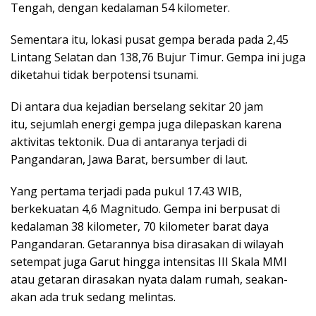
Tengah, dengan kedalaman 54 kilometer.
Sementara itu, lokasi pusat gempa berada pada 2,45
Lintang Selatan dan 138,76 Bujur Timur. Gempa ini juga
diketahui tidak berpotensi tsunami.
Di antara dua kejadian berselang sekitar 20 jam
itu, sejumlah energi gempa juga dilepaskan karena
aktivitas tektonik. Dua di antaranya terjadi di
Pangandaran, Jawa Barat, bersumber di laut.
Yang pertama terjadi pada pukul 17.43 WIB,
berkekuatan 4,6 Magnitudo. Gempa ini berpusat di
kedalaman 38 kilometer, 70 kilometer barat daya
Pangandaran. Getarannya bisa dirasakan di wilayah
setempat juga Garut hingga intensitas III Skala MMI
atau getaran dirasakan nyata dalam rumah, seakan-
akan ada truk sedang melintas.