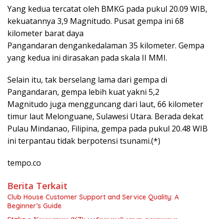
Yang kedua tercatat oleh BMKG pada pukul 20.09 WIB,
kekuatannya 3,9 Magnitudo. Pusat gempa ini 68
kilometer barat daya
Pangandaran dengankedalaman 35 kilometer. Gempa
yang kedua ini dirasakan pada skala II MMI.
Selain itu, tak berselang lama dari gempa di
Pangandaran, gempa lebih kuat yakni 5,2
Magnitudo juga mengguncang dari laut, 66 kilometer
timur laut Melonguane, Sulawesi Utara. Berada dekat
Pulau Mindanao, Filipina, gempa pada pukul 20.48 WIB
ini terpantau tidak berpotensi tsunami.(*)
tempo.co
Berita Terkait
Club House Customer Support and Service Quality: A
Beginner’s Guide