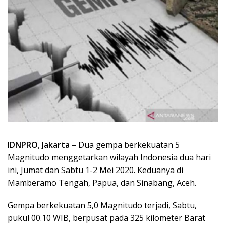
IDNPRO
,
Jakarta
– Dua gempa berkekuatan 5
Magnitudo menggetarkan wilayah Indonesia dua hari
ini, Jumat dan Sabtu 1-2 Mei 2020. Keduanya di
Mamberamo Tengah, Papua, dan Sinabang, Aceh.
Gempa berkekuatan 5,0 Magnitudo terjadi, Sabtu,
pukul 00.10 WIB, berpusat pada 325 kilometer Barat