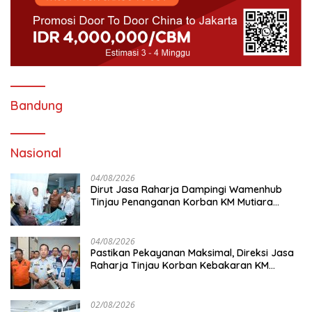
Bandung
Nasional
04/08/2026
Dirut Jasa Raharja Dampingi Wamenhub
Tinjau Penanganan Korban KM Mutiara
Sentosa II di RS PHC Surabaya
04/08/2026
Pastikan Pekayanan Maksimal, Direksi Jasa
Raharja Tinjau Korban Kebakaran KM
Mutiara Sentosa II
02/08/2026