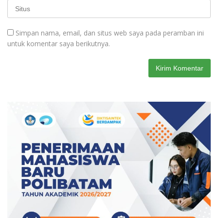
Simpan nama, email, dan situs web saya pada peramban ini
untuk komentar saya berikutnya.