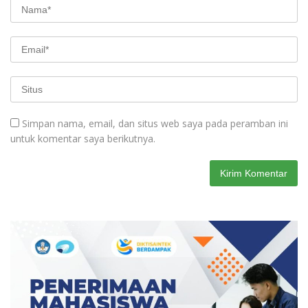
Simpan nama, email, dan situs web saya pada peramban ini
untuk komentar saya berikutnya.