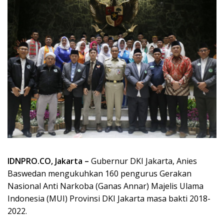
IDNPRO.CO, Jakarta –
Gubernur DKI Jakarta, Anies
Baswedan mengukuhkan 160 pengurus Gerakan
Nasional Anti Narkoba (Ganas Annar) Majelis Ulama
Indonesia (MUI) Provinsi DKI Jakarta masa bakti 2018-
2022.