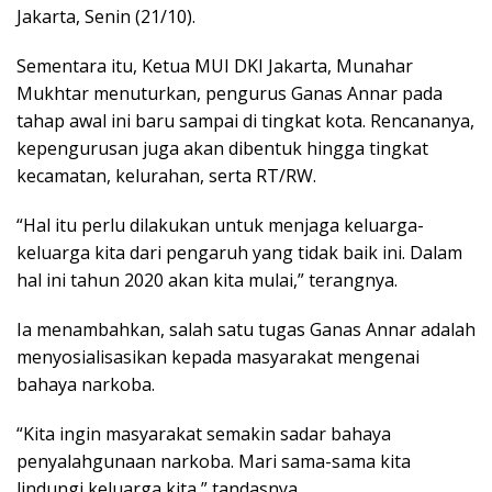
Jakarta, Senin (21/10).
Sementara itu, Ketua MUI DKI Jakarta, Munahar
Mukhtar menuturkan, pengurus Ganas Annar pada
tahap awal ini baru sampai di tingkat kota. Rencananya,
kepengurusan juga akan dibentuk hingga tingkat
kecamatan, kelurahan, serta RT/RW.
“Hal itu perlu dilakukan untuk menjaga keluarga-
keluarga kita dari pengaruh yang tidak baik ini. Dalam
hal ini tahun 2020 akan kita mulai,” terangnya.
Ia menambahkan, salah satu tugas Ganas Annar adalah
menyosialisasikan kepada masyarakat mengenai
bahaya narkoba.
“Kita ingin masyarakat semakin sadar bahaya
penyalahgunaan narkoba. Mari sama-sama kita
lindungi keluarga kita,” tandasnya.