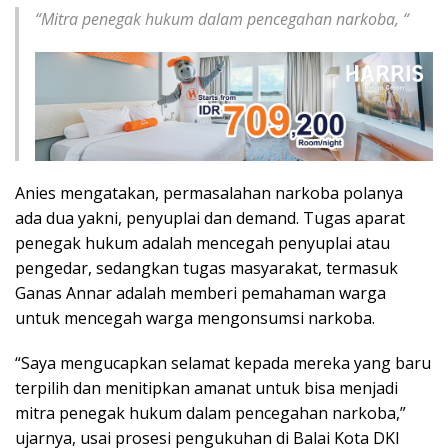
“Mitra penegak hukum dalam pencegahan narkoba, “
Anies mengatakan, permasalahan narkoba polanya
ada dua yakni, penyuplai dan demand. Tugas aparat
penegak hukum adalah mencegah penyuplai atau
pengedar, sedangkan tugas masyarakat, termasuk
Ganas Annar adalah memberi pemahaman warga
untuk mencegah warga mengonsumsi narkoba.
“Saya mengucapkan selamat kepada mereka yang baru
terpilih dan menitipkan amanat untuk bisa menjadi
mitra penegak hukum dalam pencegahan narkoba,”
ujarnya, usai prosesi pengukuhan di Balai Kota DKI