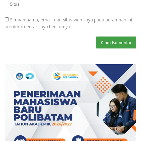
Simpan nama, email, dan situs web saya pada peramban ini
untuk komentar saya berikutnya.