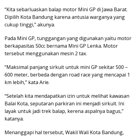
“Kita sebarluaskan balap motor Mini GP di Jawa Barat.
Dipilih Kota Bandung karena antusia warganya yang
cukup tinggi,” akunya.
Pada Mini GP, tunggangan yang digunakan yaitu motor
berkapasitas 50cc bernama Mini GP Lenka. Motor
tersebut menggunakan mesin 2 tax.
“Maksimal panjang sirkuit untuk mini GP sekitar 500 –
600 meter, berbeda dengan road race yang mencapai 1
km lebih,” kata Arie.
“Setelah kita mendapatkan izin untuk melihat kawasan
Balai Kota, seputaran parkiran ini menjadi sirkuit. Ini
layak untuk jadi trek balap, kerena aspalnya bagus,”
katanya.
Menanggapi hal tersebut, Wakil Wali Kota Bandung,