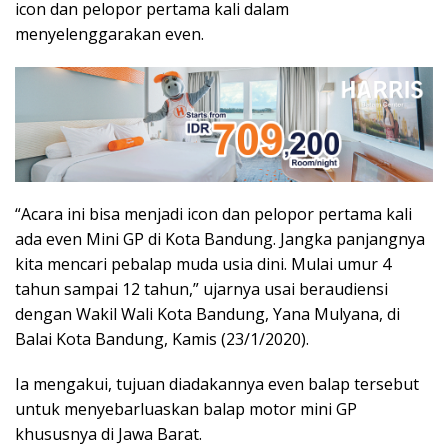
icon dan pelopor pertama kali dalam
menyelenggarakan even.
“Acara ini bisa menjadi icon dan pelopor pertama kali
ada even Mini GP di Kota Bandung. Jangka panjangnya
kita mencari pebalap muda usia dini. Mulai umur 4
tahun sampai 12 tahun,” ujarnya usai beraudiensi
dengan Wakil Wali Kota Bandung, Yana Mulyana, di
Balai Kota Bandung, Kamis (23/1/2020).
Ia mengakui, tujuan diadakannya even balap tersebut
untuk menyebarluaskan balap motor mini GP
khususnya di Jawa Barat.