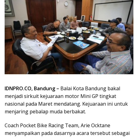
IDNPRO.CO, Bandung –
Balai Kota Bandung bakal
menjadi sirkuit kejuaraan motor Mini GP tingkat
nasional pada Maret mendatang. Kejuaraan ini untuk
menjaring pebalap muda berbakat.
Coach Pocket Bike Racing Team, Arie Ocktane
menyampaikan pada dasarnya acara tersebut sebagai