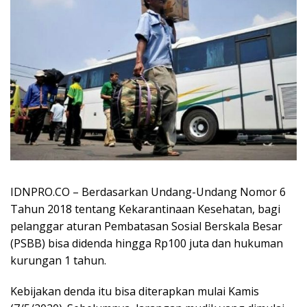
IDNPRO.CO – Berdasarkan Undang-Undang Nomor 6
Tahun 2018 tentang Kekarantinaan Kesehatan, bagi
pelanggar aturan Pembatasan Sosial Berskala Besar
(PSBB) bisa didenda hingga Rp100 juta dan hukuman
kurungan 1 tahun.
Kebijakan denda itu bisa diterapkan mulai Kamis