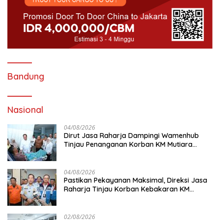
Bandung
Nasional
04/08/2026
Dirut Jasa Raharja Dampingi Wamenhub
Tinjau Penanganan Korban KM Mutiara
Sentosa II di RS PHC Surabaya
04/08/2026
Pastikan Pekayanan Maksimal, Direksi Jasa
Raharja Tinjau Korban Kebakaran KM
Mutiara Sentosa II
02/08/2026