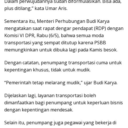
Dalam perwujudannya sudah diformulasikan. Bisa ada,
plus ditilang,” kata Umar Aris.
Sementara itu, Menteri Perhubungan Budi Karya
mengatakan saat rapat dengar pendapat (RDP) dengan
Komisi VI DPR, Rabu (6/5), bahwa semua moda
transportasi yang sempat ditutup karena PSBB
memungkinkan untuk dibuka lagi pada Kamis besok.
Dengan catatan, penumpang transportasi cuma untuk
kepentingan khusus, tidak untuk mudik.
“Pemerintah tetap melarang mudik,” ujar Budi Karya.
Dijelaskan lagi, layanan transportasi boleh
dimanfaatkan bagi penumpang untuk keperluan bisnis
dengan kepentingan mendesak.
Selain itu, penumpang juga pegawai yang bekerja di