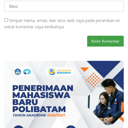
Simpan nama, email, dan situs web saya pada peramban ini
untuk komentar saya berikutnya.