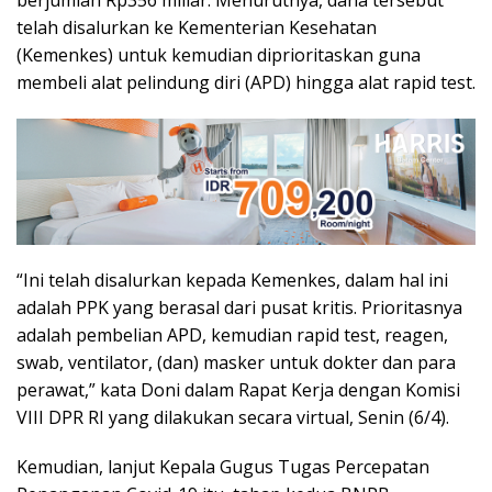
telah disalurkan ke Kementerian Kesehatan
(Kemenkes) untuk kemudian diprioritaskan guna
membeli alat pelindung diri (APD) hingga alat rapid test.
“Ini telah disalurkan kepada Kemenkes, dalam hal ini
adalah PPK yang berasal dari pusat kritis. Prioritasnya
adalah pembelian APD, kemudian rapid test, reagen,
swab, ventilator, (dan) masker untuk dokter dan para
perawat,” kata Doni dalam Rapat Kerja dengan Komisi
VIII DPR RI yang dilakukan secara virtual, Senin (6/4).
Kemudian, lanjut Kepala Gugus Tugas Percepatan