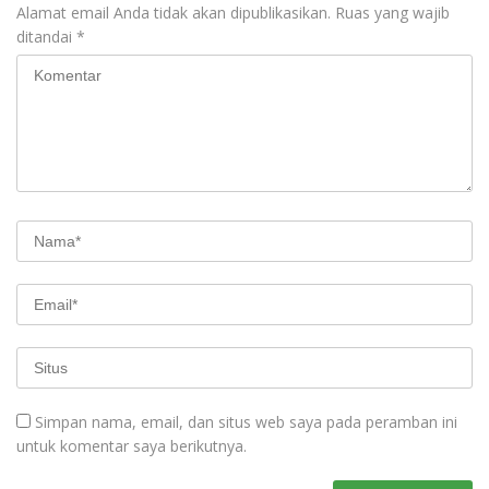
Alamat email Anda tidak akan dipublikasikan.
Ruas yang wajib
ditandai
*
Simpan nama, email, dan situs web saya pada peramban ini
untuk komentar saya berikutnya.