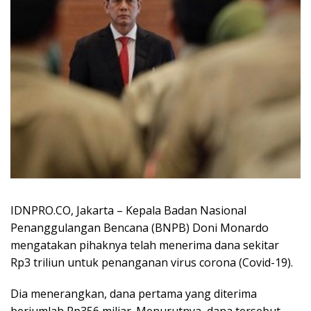
IDNPRO.CO, Jakarta – Kepala Badan Nasional
Penanggulangan Bencana (BNPB) Doni Monardo
mengatakan pihaknya telah menerima dana sekitar
Rp3 triliun untuk penanganan virus corona (Covid-19).
Dia menerangkan, dana pertama yang diterima
berjumlah Rp356 miliar. Menurutnya, dana tersebut