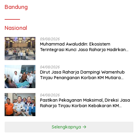
Bandung
Nasional
09/08/2026
Muhammad Awaluddin: Ekosistem
Terintegrasi Kunci Jasa Raharja Hadirkan
Pelayanan Maksimal Kepada masyarakat
04/08/2026
Dirut Jasa Raharja Dampingi Wamenhub
Tinjau Penanganan Korban KM Mutiara
Sentosa II di RS PHC Surabaya
04/08/2026
Pastikan Pekayanan Maksimal, Direksi Jasa
Raharja Tinjau Korban Kebakaran KM
Mutiara Sentosa II
Selengkapnya