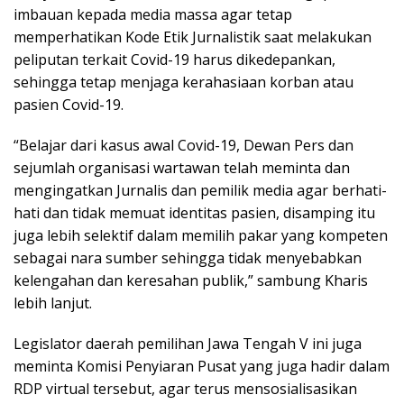
imbauan kepada media massa agar tetap
memperhatikan Kode Etik Jurnalistik saat melakukan
peliputan terkait Covid-19 harus dikedepankan,
sehingga tetap menjaga kerahasiaan korban atau
pasien Covid-19.
“Belajar dari kasus awal Covid-19, Dewan Pers dan
sejumlah organisasi wartawan telah meminta dan
mengingatkan Jurnalis dan pemilik media agar berhati-
hati dan tidak memuat identitas pasien, disamping itu
juga lebih selektif dalam memilih pakar yang kompeten
sebagai nara sumber sehingga tidak menyebabkan
kelengahan dan keresahan publik,” sambung Kharis
lebih lanjut.
Legislator daerah pemilihan Jawa Tengah V ini juga
meminta Komisi Penyiaran Pusat yang juga hadir dalam
RDP virtual tersebut, agar terus mensosialisasikan