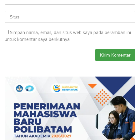
Simpan nama, email, dan situs web saya pada peramban ini
untuk komentar saya berikutnya.