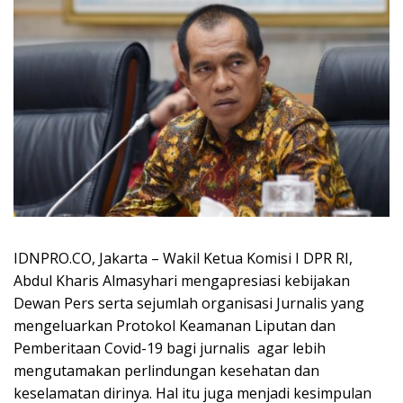
IDNPRO.CO, Jakarta – Wakil Ketua Komisi I DPR RI,
Abdul Kharis Almasyhari mengapresiasi kebijakan
Dewan Pers serta sejumlah organisasi Jurnalis yang
mengeluarkan Protokol Keamanan Liputan dan
Pemberitaan Covid-19 bagi jurnalis agar lebih
mengutamakan perlindungan kesehatan dan
keselamatan dirinya. Hal itu juga menjadi kesimpulan