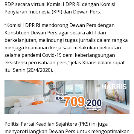
RDP secara virtual Komisi I DPR RI dengan Komisi
Penyiaran Indonesia (KPI) dan Dewan Pers.
“Komisi I DPR RI mendorong Dewan Pers dengan
Konstituen Dewan Pers agar secara aktif dan
berkelanjutan, melindungi tugas jurnalis dalam rangka
menjaga keamanan kerja saat melakukan peliputan
selama pandemi Covid-19 demi keberlangsungan
eksistensi perusahaan pers,” jelas Kharis dalam rapat
itu, Senin (20/4/2020).
Politisi Partai Keadilan Sejahtera (PKS) ini juga
menyoroti langkah Dewan Pers untuk mengoptimalkan