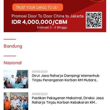
Bandung
Nasional
04/08/2026
Dirut Jasa Raharja Dampingi Wamenhub
Tinjau Penanganan Korban KM Mutiara
Sentosa II di RS PHC Surabaya
04/08/2026
Pastikan Pekayanan Maksimal, Direksi Jasa
Raharja Tinjau Korban Kebakaran KM
Mutiara Sentosa II