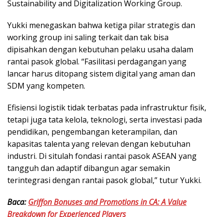
Sustainability and Digitalization Working Group.
Yukki menegaskan bahwa ketiga pilar strategis dan
working group ini saling terkait dan tak bisa
dipisahkan dengan kebutuhan pelaku usaha dalam
rantai pasok global. “Fasilitasi perdagangan yang
lancar harus ditopang sistem digital yang aman dan
SDM yang kompeten.
Efisiensi logistik tidak terbatas pada infrastruktur fisik,
tetapi juga tata kelola, teknologi, serta investasi pada
pendidikan, pengembangan keterampilan, dan
kapasitas talenta yang relevan dengan kebutuhan
industri. Di situlah fondasi rantai pasok ASEAN yang
tangguh dan adaptif dibangun agar semakin
terintegrasi dengan rantai pasok global,” tutur Yukki.
Baca:
Griffon Bonuses and Promotions in CA: A Value
Breakdown for Experienced Players