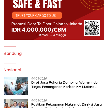
Bandung
Nasional
04/08/2026
Dirut Jasa Raharja Dampingi Wamenhub
Tinjau Penanganan Korban KM Mutiara
Sentosa II di RS PHC Surabaya
04/08/2026
Pastikan Pekayanan Maksimal, Direksi Jasa