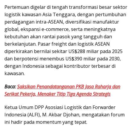
Pertemuan digelar di tengah transformasi besar sektor
logistik kawasan Asia Tenggara, dengan pertumbuhan
perdagangan intra-ASEAN, diversifikasi manufaktur
global, ekspansi e-commerce, serta meningkatnya
kebutuhan akan rantai pasok yang tangguh dan
berkelanjutan. Pasar freight dan logistik ASEAN
diperkirakan bernilai sekitar US$288 miliar pada 2025
dan berpotensi menembus US$390 miliar pada 2030,
dengan Indonesia sebagai kontributor terbesar di
kawasan.
Baca:
Saksikan Penandatanganan PKB Jasa Raharja dan
Serikat Pekerja, Menaker Titip Tiga Agenda Strategis
Ketua Umum DPP Asosiasi Logistik dan Forwarder
Indonesia (ALFI), M. Akbar Djohan, mengatakan forum
ini hadir pada momentum yang tepat.