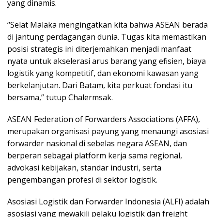
yang dinamis.
“Selat Malaka mengingatkan kita bahwa ASEAN berada
di jantung perdagangan dunia. Tugas kita memastikan
posisi strategis ini diterjemahkan menjadi manfaat
nyata untuk akselerasi arus barang yang efisien, biaya
logistik yang kompetitif, dan ekonomi kawasan yang
berkelanjutan. Dari Batam, kita perkuat fondasi itu
bersama,” tutup Chalermsak.
ASEAN Federation of Forwarders Associations (AFFA),
merupakan organisasi payung yang menaungi asosiasi
forwarder nasional di sebelas negara ASEAN, dan
berperan sebagai platform kerja sama regional,
advokasi kebijakan, standar industri, serta
pengembangan profesi di sektor logistik.
Asosiasi Logistik dan Forwarder Indonesia (ALFI) adalah
asosiasi yang mewakili pelaku logistik dan freight