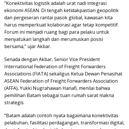
“Konektivitas logistik adalah urat nadi integrasi
ekonomi ASEAN. Di tengah ketidakpastian geopolitik
dan pergeseran rantai pasok global, kawasan kita
harus memperkuat kolaborasi agar tetap kompetitif.
Forum ini menjadi ruang bagi para pelaku untuk
menyatukan langkah dan merumuskan posisi
bersama,” ujar Akbar.
Senada dengan Akbar, Senior Vice President
International Federation of Freight Forwarders
Associations (FIATA) sekaligus Ketua Dewan Penasihat
ASEAN Federation of Freight Forwarders Association
(AFFA), Yukki Nugrahawan Hanafi, menilai bahwa
pemilihan Batam sebagai tuan rumah sarat makna
strategis.
“Batam adalah contoh nyata bagaimana konektivitas
pelabuhan, fasilitasi perdagangan, transformasi digital,