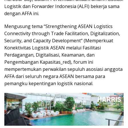
Logistik dan Forwarder Indonesia (ALFI) bekerja sama
dengan AFFA ini.
Mengusung tema “Strengthening ASEAN Logistics
Connectivity through Trade Facilitation, Digitalization,
Security, and Capacity Development” (Memperkuat
Konektivitas Logistik ASEAN melalui Fasilitasi
Perdagangan, Digitalisasi, Keamanan, dan
Pengembangan Kapasitas_red), forum ini
mempertemukan perwakilan sepuluh asosiasi anggota
AFFA dari seluruh negara ASEAN bersama para
pemangku kepentingan logistik nasional.