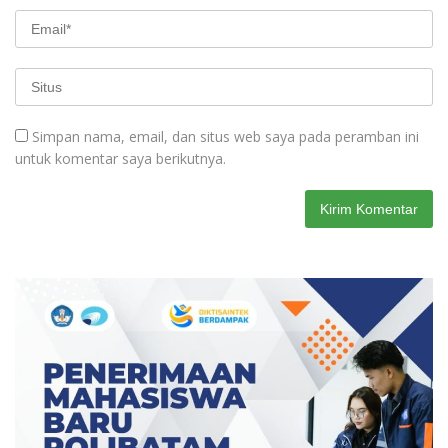
Simpan nama, email, dan situs web saya pada peramban ini
untuk komentar saya berikutnya.