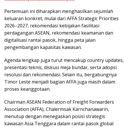
Pertemuan ini diharapkan menghasilkan sejumlah
keluaran konkret, mulai dari AFFA Strategic Priorities
2026–2027, rekomendasi kebijakan fasilitasi
perdagangan ASEAN, rekomendasi keamanan dan
digitalisasi rantai pasok, hingga peta jalan
pengembangan kapasitas kawasan.
Agenda lengkap juga turut mencakup country updates,
presentasi teknis, diskusi meja bundar, serta adopsi
resolusi dan rekomendasi. Selain itu, bergabungnya
Timor Leste menjadi bagian AFFA juga masih dalam
proses keanggotaan.
Chairman ASEAN Federation of Freight Forwarders
Association (AFFA), Chalermsak Karnchanawarin,
menutup dengan menegaskan posisi strategis
kawasan Asia Tenggara dalam rantai pasok global