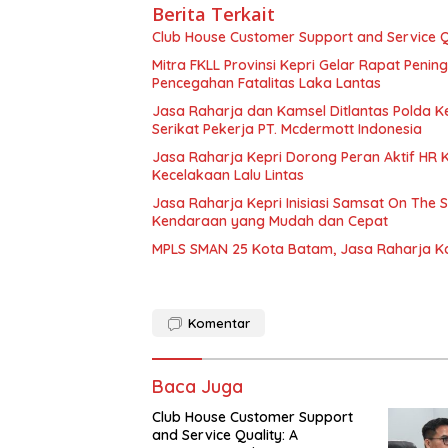
Berita Terkait
Club House Customer Support and Service Qu
Mitra FKLL Provinsi Kepri Gelar Rapat Pening
Pencegahan Fatalitas Laka Lantas
Jasa Raharja dan Kamsel Ditlantas Polda Ke
Serikat Pekerja PT. Mcdermott Indonesia
Jasa Raharja Kepri Dorong Peran Aktif HR
Kecelakaan Lalu Lintas
Jasa Raharja Kepri Inisiasi Samsat On The 
Kendaraan yang Mudah dan Cepat
MPLS SMAN 25 Kota Batam, Jasa Raharja K
Komentar
Baca Juga
Club House Customer Support
and Service Quality: A