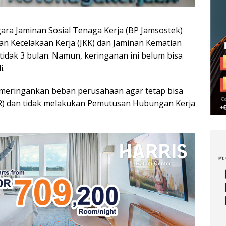
ara Jaminan Sosial Tenaga Kerja (BP Jamsostek)
 Kecelakaan Kerja (JKK) dan Jaminan Kematian
tidak 3 bulan. Namun, keringanan ini belum bisa
i.
k meringankan beban perusahaan agar tetap bisa
) dan tidak melakukan Pemutusan Hubungan Kerja