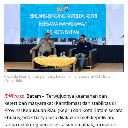
Kapolda Kepri bincang-bincang bersama mahasiswa se Kota Batam.
(Foto: dok)
IDNPro.co
, Batam –
Terwujudnya keamanan dan
ketertiban masyarakat (Kamtibmas) dan stabilitas di
Provinsi Kepulauan Riau (Kepri) dan Kota Batam secara
khusus, tidak hanya bisa dilakukan oleh kepolisian,
tanpa didukung peran serta semua pihak, termasuk