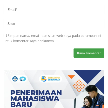
Simpan nama, email, dan situs web saya pada peramban ini
untuk komentar saya berikutnya.