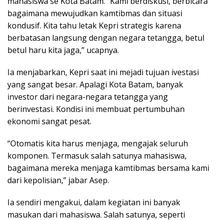
mahasiswa se Kota Batam. “Kami berdiskusi, berbicara
bagaimana mewujudkan kamtibmas dan situasi
kondusif. Kita tahu letak Kepri strategis karena
berbatasan langsung dengan negara tetangga, betul
betul haru kita jaga,” ucapnya.
Ia menjabarkan, Kepri saat ini mejadi tujuan ivestasi
yang sangat besar. Apalagi Kota Batam, banyak
investor dari negara-negara tetangga yang
berinvestasi. Kondisi ini membuat pertumbuhan
ekonomi sangat pesat.
“Otomatis kita harus menjaga, mengajak seluruh
komponen. Termasuk salah satunya mahasiswa,
bagaimana mereka menjaga kamtibmas bersama kami
dari kepolisian,” jabar Asep.
Ia sendiri mengakui, dalam kegiatan ini banyak
masukan dari mahasiswa. Salah satunya, seperti