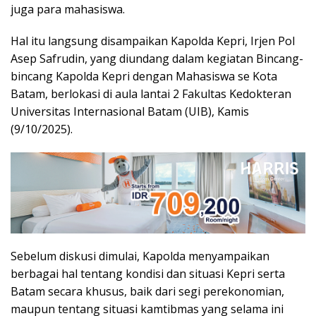
juga para mahasiswa.
Hal itu langsung disampaikan Kapolda Kepri, Irjen Pol
Asep Safrudin, yang diundang dalam kegiatan Bincang-
bincang Kapolda Kepri dengan Mahasiswa se Kota
Batam, berlokasi di aula lantai 2 Fakultas Kedokteran
Universitas Internasional Batam (UIB), Kamis
(9/10/2025).
Sebelum diskusi dimulai, Kapolda menyampaikan
berbagai hal tentang kondisi dan situasi Kepri serta
Batam secara khusus, baik dari segi perekonomian,
maupun tentang situasi kamtibmas yang selama ini