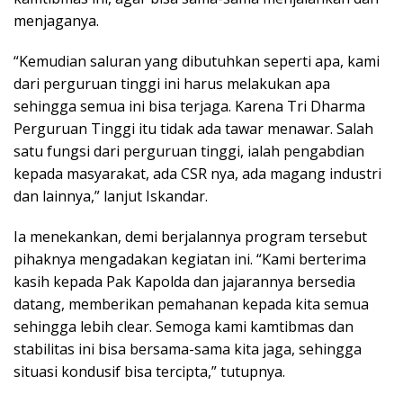
menjaganya.
“Kemudian saluran yang dibutuhkan seperti apa, kami
dari perguruan tinggi ini harus melakukan apa
sehingga semua ini bisa terjaga. Karena Tri Dharma
Perguruan Tinggi itu tidak ada tawar menawar. Salah
satu fungsi dari perguruan tinggi, ialah pengabdian
kepada masyarakat, ada CSR nya, ada magang industri
dan lainnya,” lanjut Iskandar.
Ia menekankan, demi berjalannya program tersebut
pihaknya mengadakan kegiatan ini. “Kami berterima
kasih kepada Pak Kapolda dan jajarannya bersedia
datang, memberikan pemahanan kepada kita semua
sehingga lebih clear. Semoga kami kamtibmas dan
stabilitas ini bisa bersama-sama kita jaga, sehingga
situasi kondusif bisa tercipta,” tutupnya.