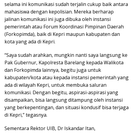
selama ini komunikasi sudah terjalin cukup baik antara
mahasiswa dengan kepolisian. Mereka berharap
jalinan komunikasi ini juga dibuka oleh instansi
pemerintah atau Forum Koordinasi Pimpinan Daerah
(Forkopimda), baik di Kepri maupun kabupaten dan
kota yang ada di Kepri.
“Saya sudah arahkan, mungkin nanti saya langsung ke
Pak Gubernur, Kapolresta Barelang kepada Walikota
dan Forkopimda lainnya, begitu juga untuk
kabupaten/kota atau kepada instansi pemerintah yang
ada di wilayah Kepri, untuk membuka saluran
komunikasi. Dengan begitu, aspirasi-aspirasi yang
disampaikan, bisa langsung ditampung oleh instansi
yang berkepentingan, dan situasi kondusif bisa terjaga
di Kepri,” tegasnya.
Sementara Rektor UIB, Dr Iskandar Itan,