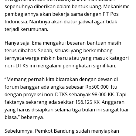
sepenuhnya diberikan dalam bentuk uang. Mekanisme
pembagiannya akan bekerja sama dengan PT Pos
Indonesia. Nantinya akan diatur jadwal agar tidak
terjadi kerumunan.
Hanya saja, Ema mengakui besaran bantuan masih
terus dibahas. Sebab, situasi yang berkembang
ternyata warga miskin baru atau yang masuk kategori
non-DTKS ini mengalami peningkatan signifikan.
“Memang pernah kita bicarakan dengan dewan di
forum banggar ada angka sebesar Rp500.000. Itu
dengan proyeksi non-DTKS sebanyak 98.000 KK. Tapi
faktanya sekarang ada sekitar 156.125 KK. Anggaran
yang harus disiapkan selama tiga bulan ini sangat luar
biasa,” bebernya.
Sebelumnya, Pemkot Bandung sudah menyiapkan