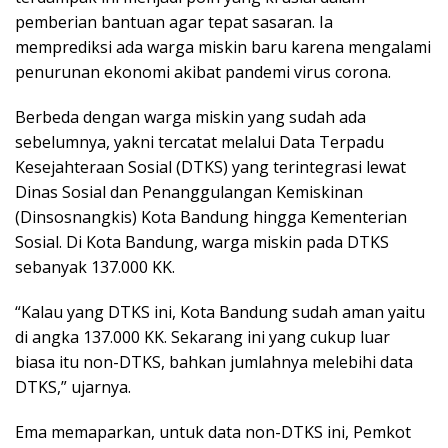
pemberian bantuan agar tepat sasaran. Ia
memprediksi ada warga miskin baru karena mengalami
penurunan ekonomi akibat pandemi virus corona.
Berbeda dengan warga miskin yang sudah ada
sebelumnya, yakni tercatat melalui Data Terpadu
Kesejahteraan Sosial (DTKS) yang terintegrasi lewat
Dinas Sosial dan Penanggulangan Kemiskinan
(Dinsosnangkis) Kota Bandung hingga Kementerian
Sosial. Di Kota Bandung, warga miskin pada DTKS
sebanyak 137.000 KK.
“Kalau yang DTKS ini, Kota Bandung sudah aman yaitu
di angka 137.000 KK. Sekarang ini yang cukup luar
biasa itu non-DTKS, bahkan jumlahnya melebihi data
DTKS,” ujarnya.
Ema memaparkan, untuk data non-DTKS ini, Pemkot