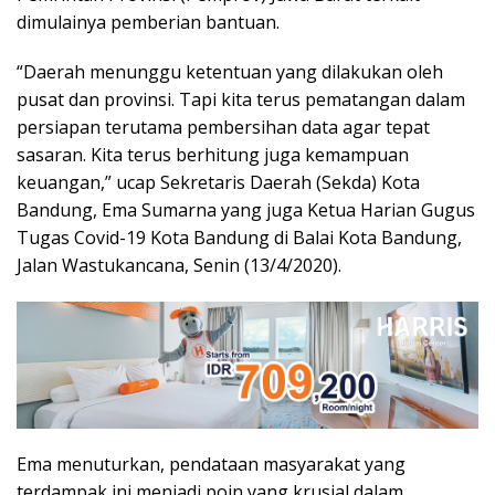
dimulainya pemberian bantuan.
“Daerah menunggu ketentuan yang dilakukan oleh
pusat dan provinsi. Tapi kita terus pematangan dalam
persiapan terutama pembersihan data agar tepat
sasaran. Kita terus berhitung juga kemampuan
keuangan,” ucap Sekretaris Daerah (Sekda) Kota
Bandung, Ema Sumarna yang juga Ketua Harian Gugus
Tugas Covid-19 Kota Bandung di Balai Kota Bandung,
Jalan Wastukancana, Senin (13/4/2020).
Ema menuturkan, pendataan masyarakat yang
terdampak ini menjadi poin yang krusial dalam