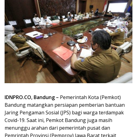
IDNPRO.CO, Bandung –
Pemerintah Kota (Pemkot)
Bandung matangkan persiapan pemberian bantuan
Jaring Pengaman Sosial (JPS) bagi warga terdampak
Covid-19. Saat ini, Pemkot Bandung juga masih
menunggu arahan dari pemerintah pusat dan
Pemrintah Provinsi (Pemprov) Jawa Barat terkait