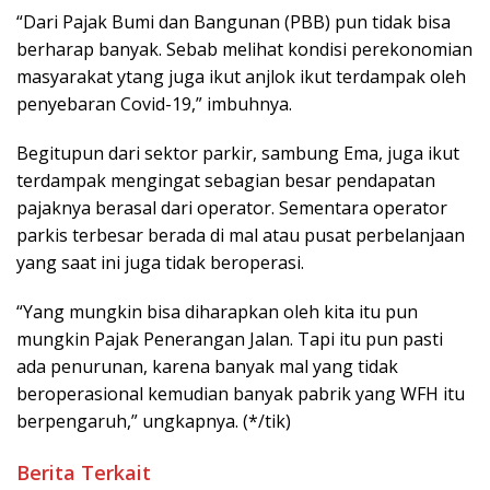
“Dari Pajak Bumi dan Bangunan (PBB) pun tidak bisa
berharap banyak. Sebab melihat kondisi perekonomian
masyarakat ytang juga ikut anjlok ikut terdampak oleh
penyebaran Covid-19,” imbuhnya.
Begitupun dari sektor parkir, sambung Ema, juga ikut
terdampak mengingat sebagian besar pendapatan
pajaknya berasal dari operator. Sementara operator
parkis terbesar berada di mal atau pusat perbelanjaan
yang saat ini juga tidak beroperasi.
“Yang mungkin bisa diharapkan oleh kita itu pun
mungkin Pajak Penerangan Jalan. Tapi itu pun pasti
ada penurunan, karena banyak mal yang tidak
beroperasional kemudian banyak pabrik yang WFH itu
berpengaruh,” ungkapnya. (*/tik)
Berita Terkait