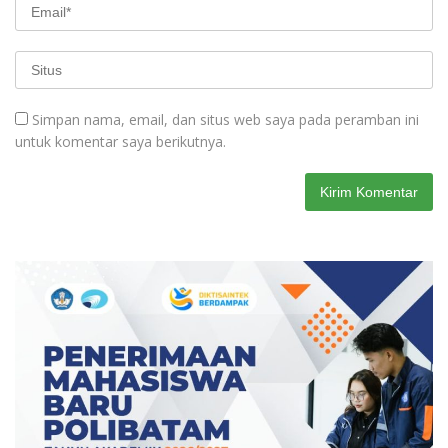
Simpan nama, email, dan situs web saya pada peramban ini
untuk komentar saya berikutnya.