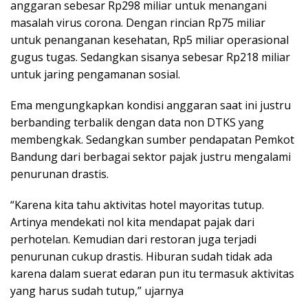
anggaran sebesar Rp298 miliar untuk menangani
masalah virus corona. Dengan rincian Rp75 miliar
untuk penanganan kesehatan, Rp5 miliar operasional
gugus tugas. Sedangkan sisanya sebesar Rp218 miliar
untuk jaring pengamanan sosial.
Ema mengungkapkan kondisi anggaran saat ini justru
berbanding terbalik dengan data non DTKS yang
membengkak. Sedangkan sumber pendapatan Pemkot
Bandung dari berbagai sektor pajak justru mengalami
penurunan drastis.
“Karena kita tahu aktivitas hotel mayoritas tutup.
Artinya mendekati nol kita mendapat pajak dari
perhotelan. Kemudian dari restoran juga terjadi
penurunan cukup drastis. Hiburan sudah tidak ada
karena dalam suerat edaran pun itu termasuk aktivitas
yang harus sudah tutup,” ujarnya