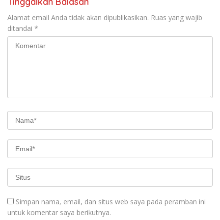
Tinggalkan Balasan
Alamat email Anda tidak akan dipublikasikan.
Ruas yang wajib
ditandai
*
Simpan nama, email, dan situs web saya pada peramban ini
untuk komentar saya berikutnya.