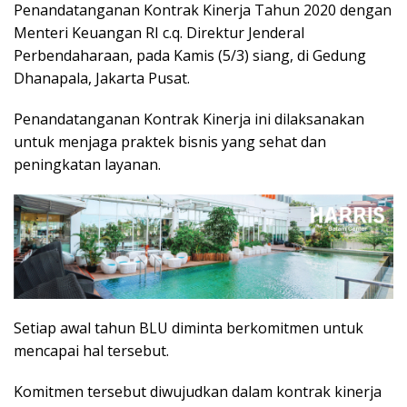
Penandatanganan Kontrak Kinerja Tahun 2020 dengan
Menteri Keuangan RI c.q. Direktur Jenderal
Perbendaharaan, pada Kamis (5/3) siang, di Gedung
Dhanapala, Jakarta Pusat.
Penandatanganan Kontrak Kinerja ini dilaksanakan
untuk menjaga praktek bisnis yang sehat dan
peningkatan layanan.
Setiap awal tahun BLU diminta berkomitmen untuk
mencapai hal tersebut.
Komitmen tersebut diwujudkan dalam kontrak kinerja