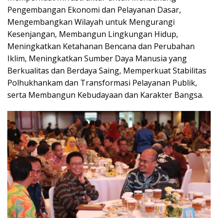
Pengembangan Ekonomi dan Pelayanan Dasar,
Mengembangkan Wilayah untuk Mengurangi
Kesenjangan, Membangun Lingkungan Hidup,
Meningkatkan Ketahanan Bencana dan Perubahan
Iklim, Meningkatkan Sumber Daya Manusia yang
Berkualitas dan Berdaya Saing, Memperkuat Stabilitas
Polhukhankam dan Transformasi Pelayanan Publik,
serta Membangun Kebudayaan dan Karakter Bangsa.