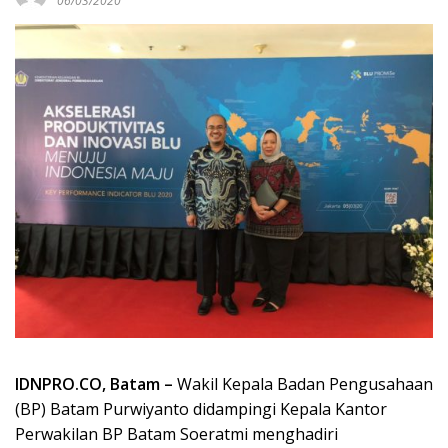
06/03/2020
IDNPRO.CO, Batam –
Wakil Kepala Badan Pengusahaan
(BP) Batam Purwiyanto didampingi Kepala Kantor
Perwakilan BP Batam Soeratmi menghadiri