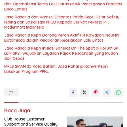
dan Optimalisasi Tertib Lalu Lintas untuk Pencegahan Fatalitas
Laka Lantas
Jasa Raharja dan Kamsel Ditlantas Polda Kepri Gelar Safety
Riding dan Sosialisasi PPGD Kepada Serikat Pekerja PT.
Mcdermott Indonesia
Jasa Raharja Kepri Dorong Peran Aktif HR Kawasan Industri
Batamindo dalam Pelaporan Kecelakaan Lalu Lintas
Jasa Raharja Kepri Inisiasi Samsat On The Spot di Forum SP
LEM SPSI, Wujudkan Layanan Pajak Kendaraan yang Mudah
dan Cepat
MPLS SMAN 25 Kota Batam, Jasa Raharja Kanwil Kepri
Lakukan Program PPKL
Baca Juga
Club House Customer
Support and Service Quality: