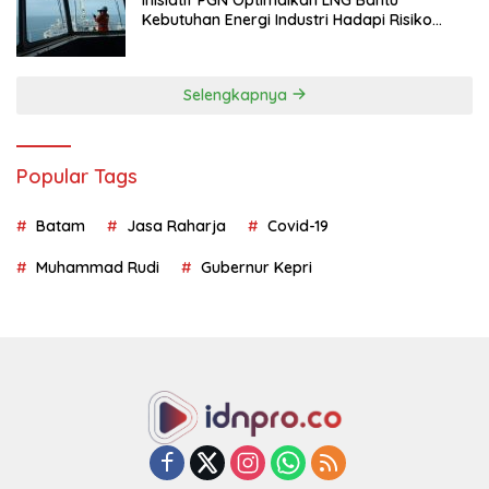
Kebutuhan Energi Industri Hadapi Risiko
Geopolitik
Selengkapnya
Popular Tags
Batam
Jasa Raharja
Covid-19
Muhammad Rudi
Gubernur Kepri