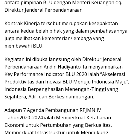
antara pimpinan BLU dengan Menteri Keuangan c.q.
Direktur Jenderal Perbendaharaan.
Kontrak Kinerja tersebut merupakan kesepakatan
antara kedua belah pihak yang dalam pembahasannya
juga melibatkan kementerian/lembaga yang
membawahi BLU.
Kegiatan ini dibuka langsung oleh Direktur Jenderal
Perbendaharaan Andin Hadiyanto. Ia menyampaikan
Key Performance Indicator BLU 2020 ialah “Akselerasi
Produktivitas dan Inovasi BLU Menuju Indonesia Maju”;
Indonesia Berpenghasilan Menengah-Tinggi yang
Sejahtera, Adil, dan Berkesinambungan.
Adapun 7 Agenda Pembangunan RPJMN IV
Tahun2020-2024 ialah Memperkuat Ketahanan
Ekonomi untuk Pertumbuhan yang Berkualitas,
Memperkuat Infrastruktur untuk Mendukung