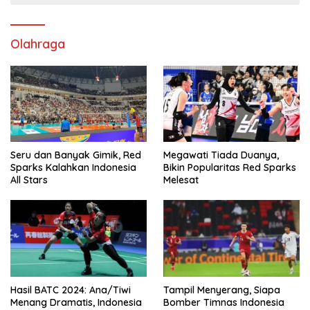
Olahraga
Seru dan Banyak Gimik, Red
Megawati Tiada Duanya,
Sparks Kalahkan Indonesia
Bikin Popularitas Red Sparks
All Stars
Melesat
Hasil BATC 2024: Ana/Tiwi
Tampil Menyerang, Siapa
Menang Dramatis, Indonesia
Bomber Timnas Indonesia