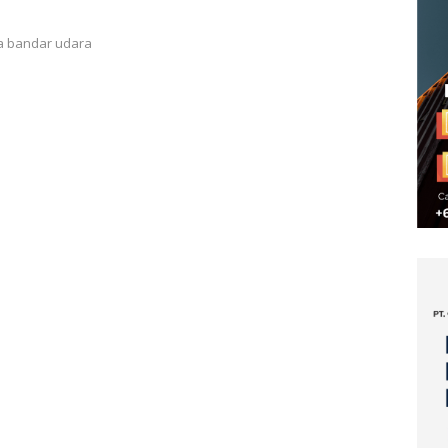
a bandar udara