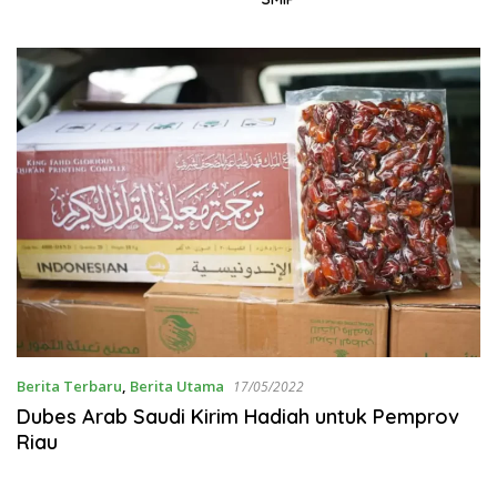
Berita Terbaru
,
Berita Utama
17/05/2022
Dubes Arab Saudi Kirim Hadiah untuk Pemprov
Riau