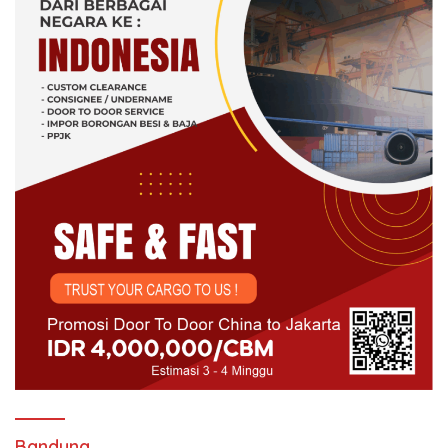
Bandung