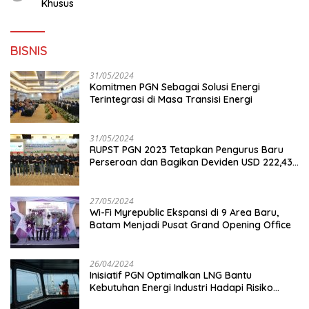
Khusus
BISNIS
31/05/2024
Komitmen PGN Sebagai Solusi Energi
Terintegrasi di Masa Transisi Energi
31/05/2024
RUPST PGN 2023 Tetapkan Pengurus Baru
Perseroan dan Bagikan Deviden USD 222,43
Juta
27/05/2024
Wi-Fi Myrepublic Ekspansi di 9 Area Baru,
Batam Menjadi Pusat Grand Opening Office
26/04/2024
Inisiatif PGN Optimalkan LNG Bantu
Kebutuhan Energi Industri Hadapi Risiko
Geopolitik