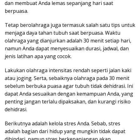
dan membuat Anda lemas sepanjang hari saat
berpuasa.
Tetap berolahraga juga termasuk salah satu tips untuk
menjaga daya tahan tubuh saat berpuasa. Waktu
olahraga yang dianjurkan adalah 30 menit setiap hari,
namun Anda dapat menyesuaikan durasi, jadwal, dan
jenis latihan apa yang cocok.
Lakukan olahraga intensitas rendah seperti jalan kaki
atau joging. Serta, sebaiknya olahraga pada 30 menit
sebelum berbuka puasa agar tubuh tidak dehidrasi. Ini
dapat Anda sesuaikan dengan kemampuan Anda, yang
penting jangan terlalu dipaksakan, dan kurangi risiko
dehidrasi.
Berikutnya adalah kelola stres Anda. Sebab, stres
adalah bagian dari hidup yang mungkin tidak dapat
dihindari, namun stres berkepanjangan akan