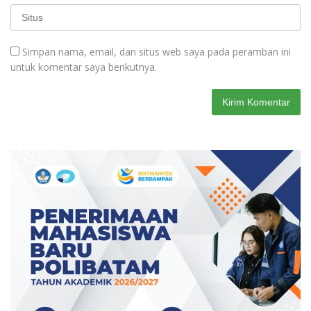
Simpan nama, email, dan situs web saya pada peramban ini
untuk komentar saya berikutnya.