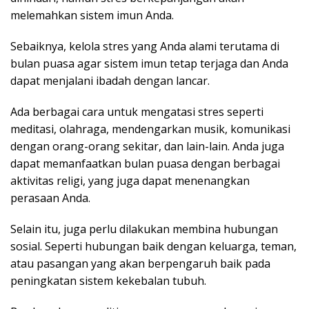
melemahkan sistem imun Anda.
Sebaiknya, kelola stres yang Anda alami terutama di
bulan puasa agar sistem imun tetap terjaga dan Anda
dapat menjalani ibadah dengan lancar.
Ada berbagai cara untuk mengatasi stres seperti
meditasi, olahraga, mendengarkan musik, komunikasi
dengan orang-orang sekitar, dan lain-lain. Anda juga
dapat memanfaatkan bulan puasa dengan berbagai
aktivitas religi, yang juga dapat menenangkan
perasaan Anda.
Selain itu, juga perlu dilakukan membina hubungan
sosial. Seperti hubungan baik dengan keluarga, teman,
atau pasangan yang akan berpengaruh baik pada
peningkatan sistem kekebalan tubuh.