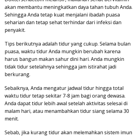
akan membantu meningkatkan daya tahan tubuh Anda.
Sehingga Anda tetap kuat menjalani ibadah puasa
seharian dan tetap sehat terhindar dari infeksi dan
penyakit.
Tips berikutnya adalah tidur yang cukup. Selama bulan
puasa, waktu tidur Anda mungkin berubah karena
harus bangun makan sahur dini hari. Anda mungkin
tidak tidur setelahnya sehingga jam istirahat jadi
berkurang.
Sebaiknya, Anda mengatur jadwal tidur hingga total
waktu tidur tetap sekitar 7-8 jam bagi orang dewasa.
Anda dapat tidur lebih awal setelah aktivitas selesai di
malam hari, atau menambahkan tidur siang selama 30
menit.
Sebab, jika kurang tidur akan melemahkan sistem imun