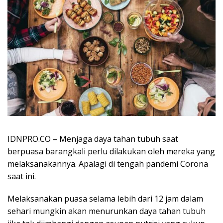
IDNPRO.CO – Menjaga daya tahan tubuh saat
berpuasa barangkali perlu dilakukan oleh mereka yang
melaksanakannya. Apalagi di tengah pandemi Corona
saat ini.
Melaksanakan puasa selama lebih dari 12 jam dalam
sehari mungkin akan menurunkan daya tahan tubuh