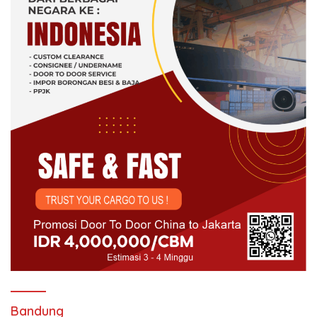
Bandung