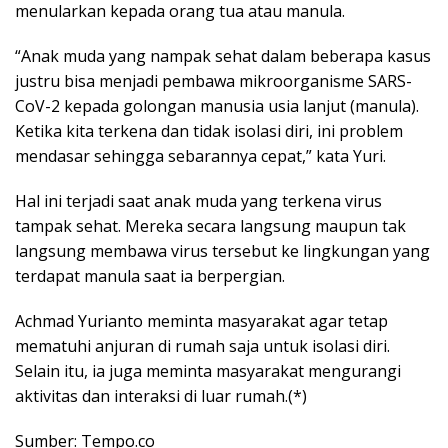
menularkan kepada orang tua atau manula.
“Anak muda yang nampak sehat dalam beberapa kasus
justru bisa menjadi pembawa mikroorganisme SARS-
CoV-2 kepada golongan manusia usia lanjut (manula).
Ketika kita terkena dan tidak isolasi diri, ini problem
mendasar sehingga sebarannya cepat,” kata Yuri.
Hal ini terjadi saat anak muda yang terkena virus
tampak sehat. Mereka secara langsung maupun tak
langsung membawa virus tersebut ke lingkungan yang
terdapat manula saat ia berpergian.
Achmad Yurianto meminta masyarakat agar tetap
mematuhi anjuran di rumah saja untuk isolasi diri.
Selain itu, ia juga meminta masyarakat mengurangi
aktivitas dan interaksi di luar rumah.(*)
Sumber: Tempo.co