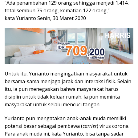
“Ada penambahan 129 orang sehingga menjadi 1.414,
total sembuh 75 orang, kematian 122 orang,”
kata Yurianto Senin, 30 Maret 2020
Untuk itu, Yurianto mengingatkan masyarakat untuk
bersama-sama menjaga jarak dan interaksi fisik. Selain
itu, ia pun menegaskan bahwa masyarakat harus
disiplin untuk tidak keluar rumah. Ia pun meminta
masyarakat untuk selalu mencuci tangan.
Yurianto pun mengatakan anak-anak muda memiliki
potensi besar sebagai pembawa (
carrier
) virus corona.
Para anak muda ini, kata Yurianto, bisa tanpa sadar