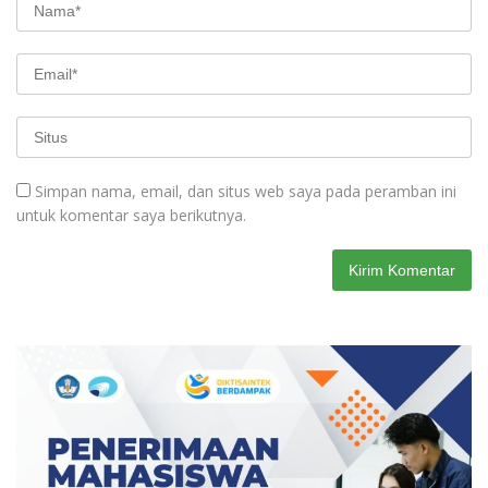
Simpan nama, email, dan situs web saya pada peramban ini
untuk komentar saya berikutnya.