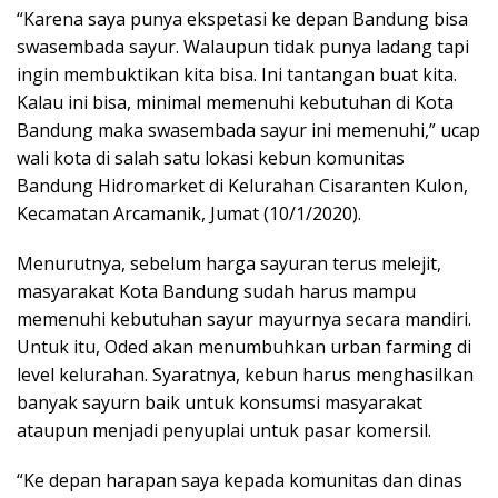
“Karena saya punya ekspetasi ke depan Bandung bisa
swasembada sayur. Walaupun tidak punya ladang tapi
ingin membuktikan kita bisa. Ini tantangan buat kita.
Kalau ini bisa, minimal memenuhi kebutuhan di Kota
Bandung maka swasembada sayur ini memenuhi,” ucap
wali kota di salah satu lokasi kebun komunitas
Bandung Hidromarket di Kelurahan Cisaranten Kulon,
Kecamatan Arcamanik, Jumat (10/1/2020).
Menurutnya, sebelum harga sayuran terus melejit,
masyarakat Kota Bandung sudah harus mampu
memenuhi kebutuhan sayur mayurnya secara mandiri.
Untuk itu, Oded akan menumbuhkan urban farming di
level kelurahan. Syaratnya, kebun harus menghasilkan
banyak sayurn baik untuk konsumsi masyarakat
ataupun menjadi penyuplai untuk pasar komersil.
“Ke depan harapan saya kepada komunitas dan dinas