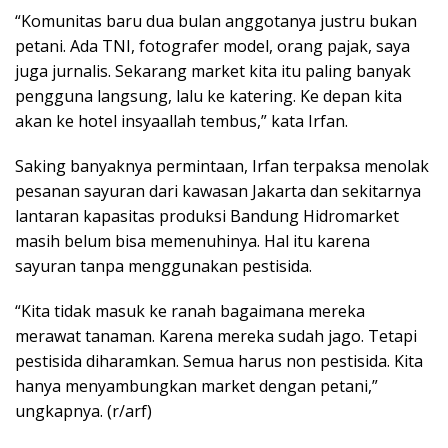
“Komunitas baru dua bulan anggotanya justru bukan
petani. Ada TNI, fotografer model, orang pajak, saya
juga jurnalis. Sekarang market kita itu paling banyak
pengguna langsung, lalu ke katering. Ke depan kita
akan ke hotel insyaallah tembus,” kata Irfan.
Saking banyaknya permintaan, Irfan terpaksa menolak
pesanan sayuran dari kawasan Jakarta dan sekitarnya
lantaran kapasitas produksi Bandung Hidromarket
masih belum bisa memenuhinya. Hal itu karena
sayuran tanpa menggunakan pestisida.
“Kita tidak masuk ke ranah bagaimana mereka
merawat tanaman. Karena mereka sudah jago. Tetapi
pestisida diharamkan. Semua harus non pestisida. Kita
hanya menyambungkan market dengan petani,”
ungkapnya. (r/arf)