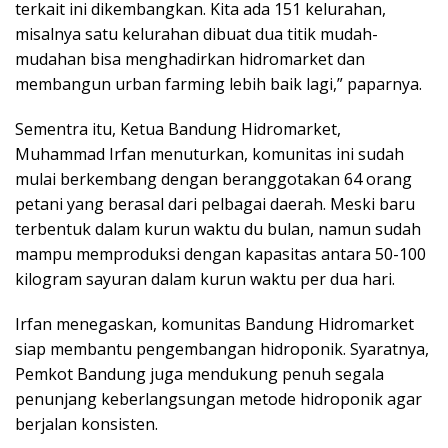
terkait ini dikembangkan. Kita ada 151 kelurahan,
misalnya satu kelurahan dibuat dua titik mudah-
mudahan bisa menghadirkan hidromarket dan
membangun urban farming lebih baik lagi,” paparnya.
Sementra itu, Ketua Bandung Hidromarket,
Muhammad Irfan menuturkan, komunitas ini sudah
mulai berkembang dengan beranggotakan 64 orang
petani yang berasal dari pelbagai daerah. Meski baru
terbentuk dalam kurun waktu du bulan, namun sudah
mampu memproduksi dengan kapasitas antara 50-100
kilogram sayuran dalam kurun waktu per dua hari.
Irfan menegaskan, komunitas Bandung Hidromarket
siap membantu pengembangan hidroponik. Syaratnya,
Pemkot Bandung juga mendukung penuh segala
penunjang keberlangsungan metode hidroponik agar
berjalan konsisten.