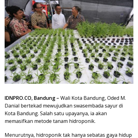
IDNPRO.CO, Bandung –
Wali Kota Bandung, Oded M.
Danial bertekad mewujudkan swasembada sayur di
Kota Bandung. Salah satu upayanya, ia akan
memasifkan metode tanam hidroponik.
Menurutnya, hidroponik tak hanya sebatas gaya hidup