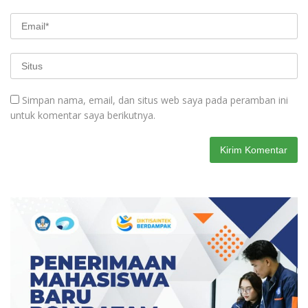
Simpan nama, email, dan situs web saya pada peramban ini
untuk komentar saya berikutnya.