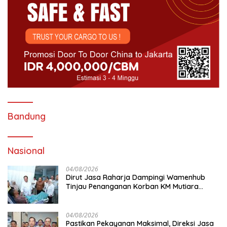
Bandung
Nasional
04/08/2026
Dirut Jasa Raharja Dampingi Wamenhub
Tinjau Penanganan Korban KM Mutiara
Sentosa II di RS PHC Surabaya
04/08/2026
Pastikan Pekayanan Maksimal, Direksi Jasa