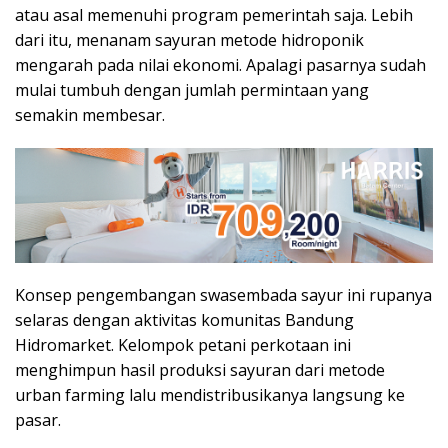
atau asal memenuhi program pemerintah saja. Lebih
dari itu, menanam sayuran metode hidroponik
mengarah pada nilai ekonomi. Apalagi pasarnya sudah
mulai tumbuh dengan jumlah permintaan yang
semakin membesar.
Konsep pengembangan swasembada sayur ini rupanya
selaras dengan aktivitas komunitas Bandung
Hidromarket. Kelompok petani perkotaan ini
menghimpun hasil produksi sayuran dari metode
urban farming lalu mendistribusikanya langsung ke
pasar.