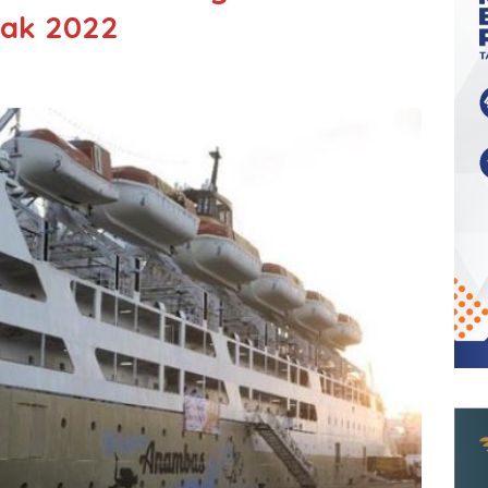
ak 2022