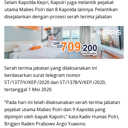
Selain Kapolda Kepri, Kapolri juga melantik pejabat
utama Mabes Polri dan 8 Kapolda lainnya. Pelantikan
disejalankan dengan prosesi serah terima jabatan.
Serah terima jabatan yang dilaksanakan ini
berdasarkan surat telegram nomor
ST/1377/V/KEP./2020 dan ST/1378/V/KEP./2020,
tertanggal 1 Mei 2020.
“Pada hari ini telah dilaksanakan serah terima jabatan
pejabat utama Mabes Polri dan 9 Kapolda yang
dipimpin oleh bapak Kapolri,” kata Kadiv Humas Polri,
Brigjen Raden Prabowo Argo Yuwono.