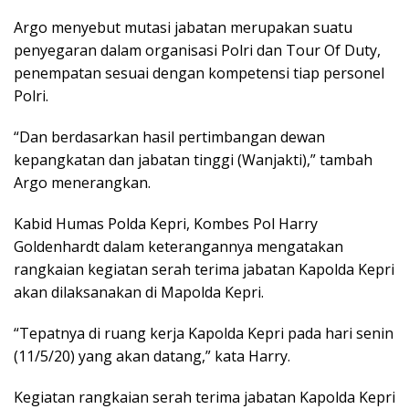
Argo menyebut mutasi jabatan merupakan suatu
penyegaran dalam organisasi Polri dan Tour Of Duty,
penempatan sesuai dengan kompetensi tiap personel
Polri.
“Dan berdasarkan hasil pertimbangan dewan
kepangkatan dan jabatan tinggi (Wanjakti),” tambah
Argo menerangkan.
Kabid Humas Polda Kepri, Kombes Pol Harry
Goldenhardt dalam keterangannya mengatakan
rangkaian kegiatan serah terima jabatan Kapolda Kepri
akan dilaksanakan di Mapolda Kepri.
“Tepatnya di ruang kerja Kapolda Kepri pada hari senin
(11/5/20) yang akan datang,” kata Harry.
Kegiatan rangkaian serah terima jabatan Kapolda Kepri