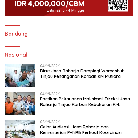
Bandung
Nasional
04/08/2026
Dirut Jasa Raharja Dampingi Wamenhub
Tinjau Penanganan Korban KM Mutiara
Sentosa II di RS PHC Surabaya
04/08/2026
Pastikan Pekayanan Maksimal, Direksi Jasa
Raharja Tinjau Korban Kebakaran KM
Mutiara Sentosa II
02/08/2026
Gelar Audiensi, Jasa Raharja dan
Kementerian PANRB Perkuat Koordinasi