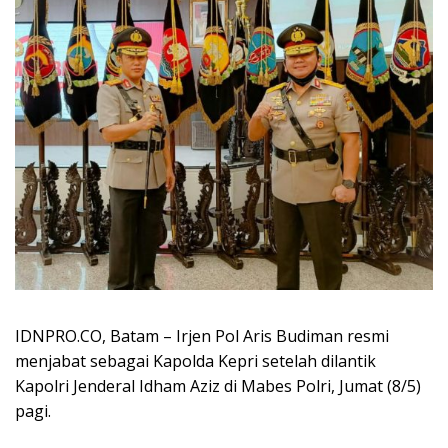
IDNPRO.CO, Batam – Irjen Pol Aris Budiman resmi
menjabat sebagai Kapolda Kepri setelah dilantik
Kapolri Jenderal Idham Aziz di Mabes Polri, Jumat (8/5)
pagi.