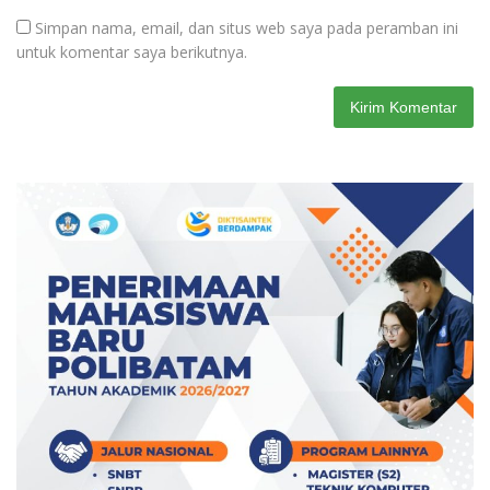
Simpan nama, email, dan situs web saya pada peramban ini
untuk komentar saya berikutnya.