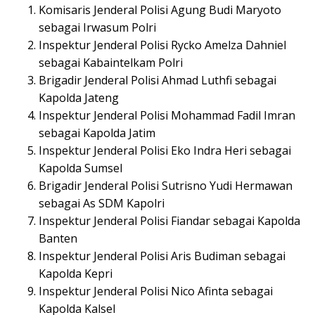
Komisaris Jenderal Polisi Agung Budi Maryoto
sebagai Irwasum Polri
Inspektur Jenderal Polisi Rycko Amelza Dahniel
sebagai Kabaintelkam Polri
Brigadir Jenderal Polisi Ahmad Luthfi sebagai
Kapolda Jateng
Inspektur Jenderal Polisi Mohammad Fadil Imran
sebagai Kapolda Jatim
Inspektur Jenderal Polisi Eko Indra Heri sebagai
Kapolda Sumsel
Brigadir Jenderal Polisi Sutrisno Yudi Hermawan
sebagai As SDM Kapolri
Inspektur Jenderal Polisi Fiandar sebagai Kapolda
Banten
Inspektur Jenderal Polisi Aris Budiman sebagai
Kapolda Kepri
Inspektur Jenderal Polisi Nico Afinta sebagai
Kapolda Kalsel