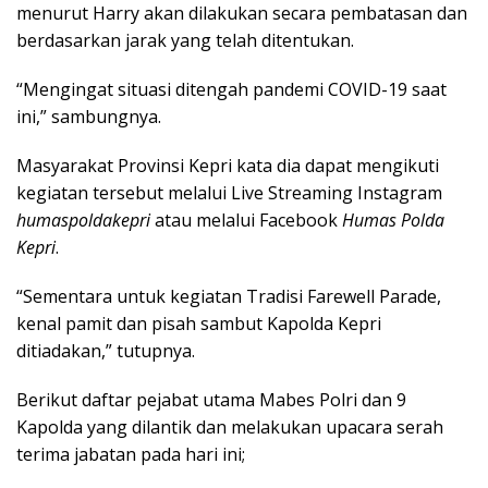
menurut Harry akan dilakukan secara pembatasan dan
berdasarkan jarak yang telah ditentukan.
“Mengingat situasi ditengah pandemi COVID-19 saat
ini,” sambungnya.
Masyarakat Provinsi Kepri kata dia dapat mengikuti
kegiatan tersebut melalui Live Streaming Instagram
humaspoldakepri
atau melalui Facebook
Humas Polda
Kepri
.
“Sementara untuk kegiatan Tradisi Farewell Parade,
kenal pamit dan pisah sambut Kapolda Kepri
ditiadakan,” tutupnya.
Berikut daftar pejabat utama Mabes Polri dan 9
Kapolda yang dilantik dan melakukan upacara serah
terima jabatan pada hari ini;