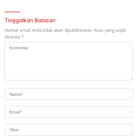
Tinggalkan Balasan
Alamat email Anda tidak akan dipublikasikan.
Ruas yang wajib
ditandai
*