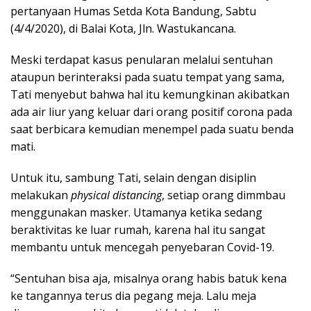
pertanyaan Humas Setda Kota Bandung, Sabtu
(4/4/2020), di Balai Kota, Jln. Wastukancana.
Meski terdapat kasus penularan melalui sentuhan
ataupun berinteraksi pada suatu tempat yang sama,
Tati menyebut bahwa hal itu kemungkinan akibatkan
ada air liur yang keluar dari orang positif corona pada
saat berbicara kemudian menempel pada suatu benda
mati.
Untuk itu, sambung Tati, selain dengan disiplin
melakukan
physical distancing
, setiap orang dimmbau
menggunakan masker. Utamanya ketika sedang
beraktivitas ke luar rumah, karena hal itu sangat
membantu untuk mencegah penyebaran Covid-19.
“Sentuhan bisa aja, misalnya orang habis batuk kena
ke tangannya terus dia pegang meja. Lalu meja