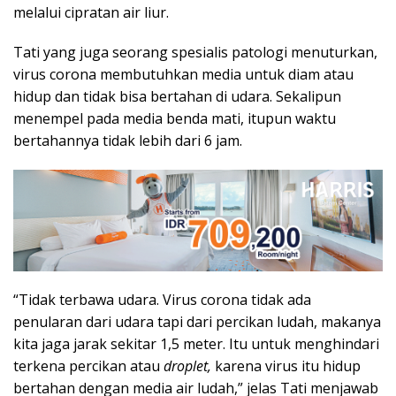
melalui cipratan air liur.
Tati yang juga seorang spesialis patologi menuturkan,
virus corona membutuhkan media untuk diam atau
hidup dan tidak bisa bertahan di udara. Sekalipun
menempel pada media benda mati, itupun waktu
bertahannya tidak lebih dari 6 jam.
“Tidak terbawa udara. Virus corona tidak ada
penularan dari udara tapi dari percikan ludah, makanya
kita jaga jarak sekitar 1,5 meter. Itu untuk menghindari
terkena percikan atau
droplet,
karena virus itu hidup
bertahan dengan media air ludah,” jelas Tati menjawab