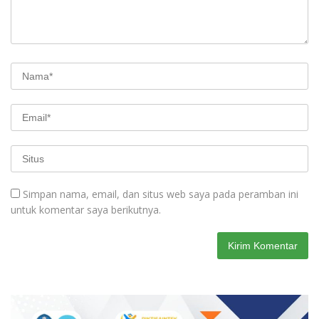
Simpan nama, email, dan situs web saya pada peramban ini
untuk komentar saya berikutnya.