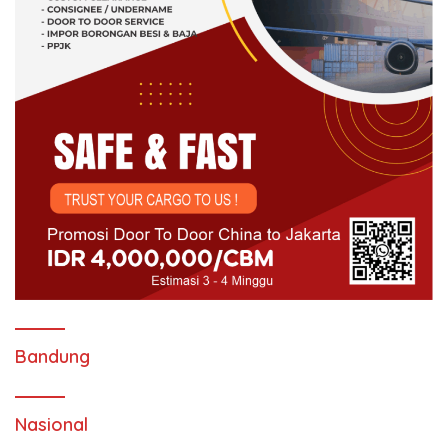
Bandung
Nasional