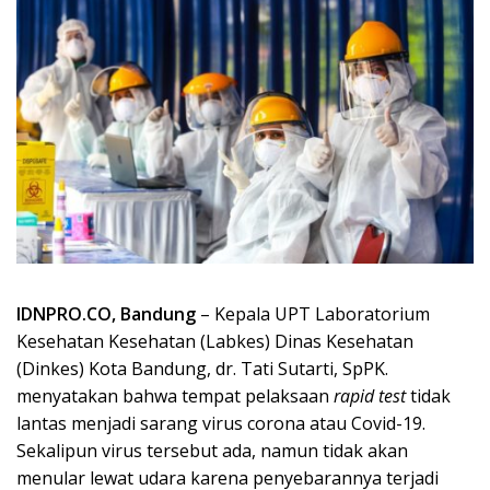
IDNPRO.CO, Bandung
– Kepala UPT Laboratorium
Kesehatan Kesehatan (Labkes) Dinas Kesehatan
(Dinkes) Kota Bandung, dr. Tati Sutarti, SpPK.
menyatakan bahwa tempat pelaksaan
rapid test
tidak
lantas menjadi sarang virus corona atau Covid-19.
Sekalipun virus tersebut ada, namun tidak akan
menular lewat udara karena penyebarannya terjadi